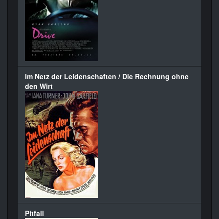
Im Netz der Leidenschaften / Die Rechnung ohne
den Wirt
Pitfall