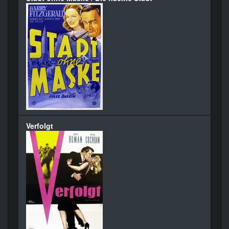
Verfolgt