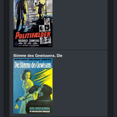
Stimme des Gewissens, Die