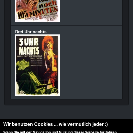
Drei Uhr nachts
Wir benutzen Cookies ... wie vermutlich jeder :)
Wenn Sie mit der Navigation und Nutzung dieser Website fortfahren,