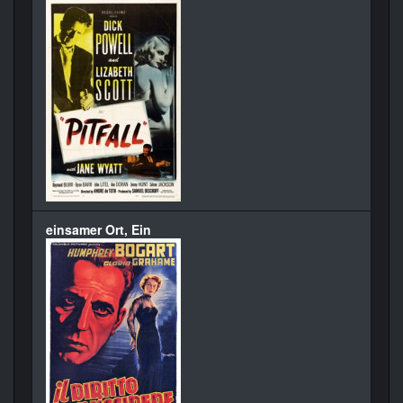
einsamer Ort, Ein