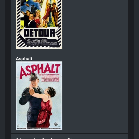
Asphalt