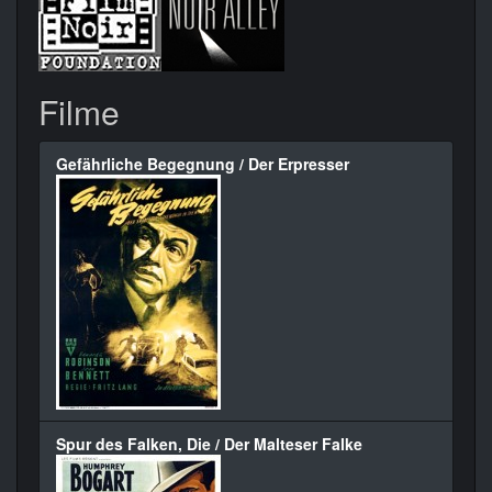
Filme
Gefährliche Begegnung / Der Erpresser
Spur des Falken, Die / Der Malteser Falke