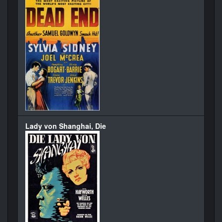
Lady von Shanghai, Die