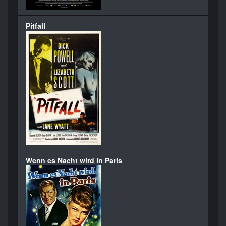
Pitfall
Wenn es Nacht wird in Paris