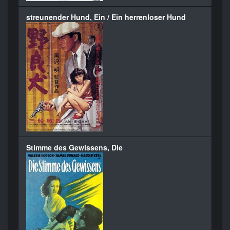
streunender Hund, Ein / Ein herrenloser Hund
Stimme des Gewissens, Die