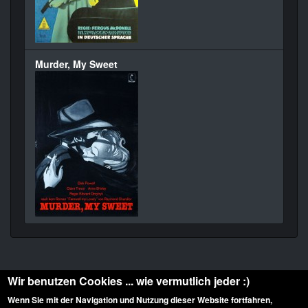
Murder, My Sweet
Wir benutzen Cookies ... wie vermutlich jeder :)
Wenn Sie mit der Navigation und Nutzung dieser Website fortfahren,