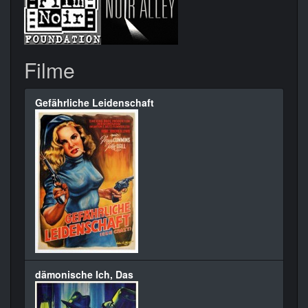
Filme
Gefährliche Leidenschaft
dämonische Ich, Das