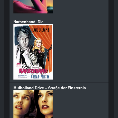
Narbenhand, Die
Mulholland Drive – Straße der Finsternis