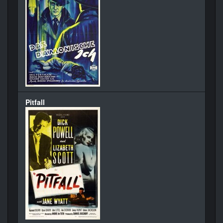
Pitfall