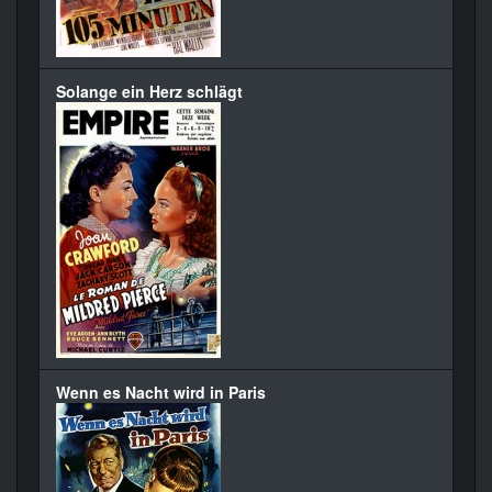
Solange ein Herz schlägt
Wenn es Nacht wird in Paris