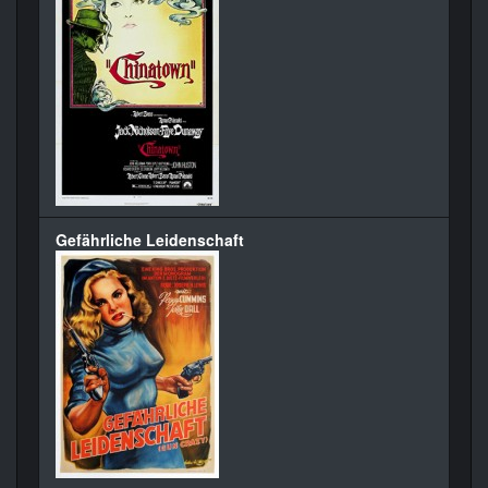
Gefährliche Leidenschaft