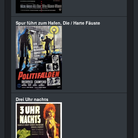
Spur führt zum Hafen, Die / Harte Fäuste
Drei Uhr nachts