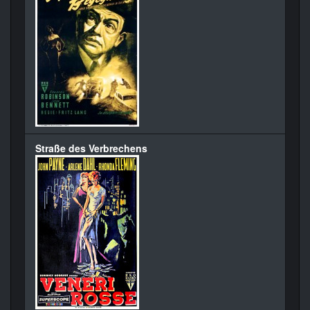
Straße des Verbrechens