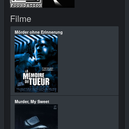
Filme
Mörder ohne Erinnerung
Murder, My Sweet