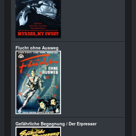
Flucht ohne Ausweg
Gefährliche Begegnung / Der Erpresser