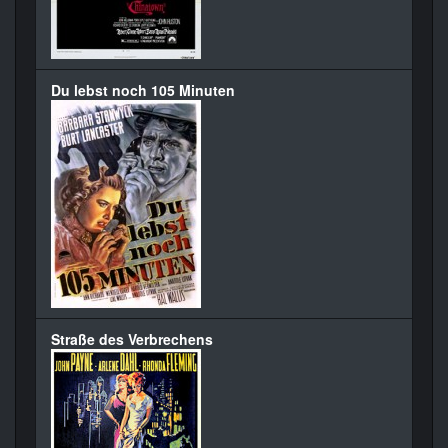
Du lebst noch 105 Minuten
Straße des Verbrechens