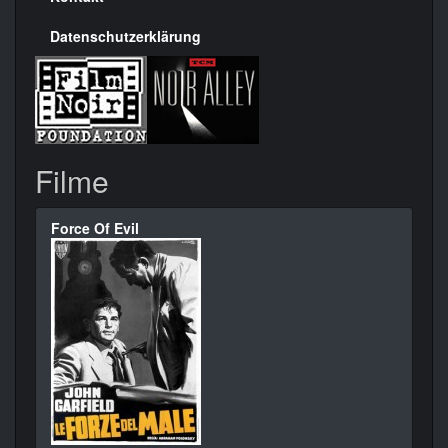
Datenschutzerklärung
Filme
Force Of Evil