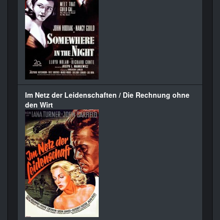
Im Netz der Leidenschaften / Die Rechnung ohne
den Wirt