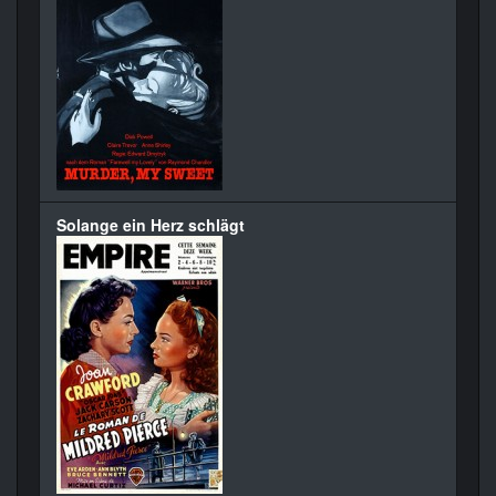
Solange ein Herz schlägt