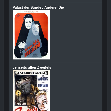
Palast der Sünde / Andere, Die
Jenseits allen Zweifels