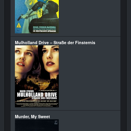
Mulholland Drive – Straße der Finsternis
Murder, My Sweet