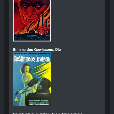
Stimme des Gewissens, Die