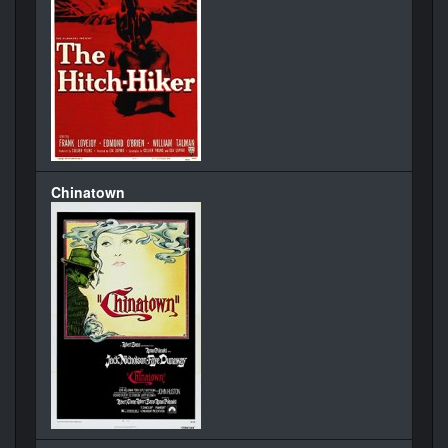
Chinatown