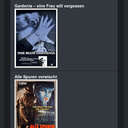
Gardenia – eine Frau will vergessen
Alle Spuren verwischt