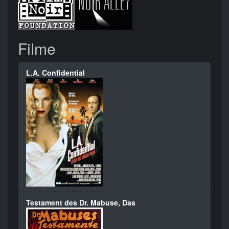
Filme
L.A. Confidential
Testament des Dr. Mabuse, Das