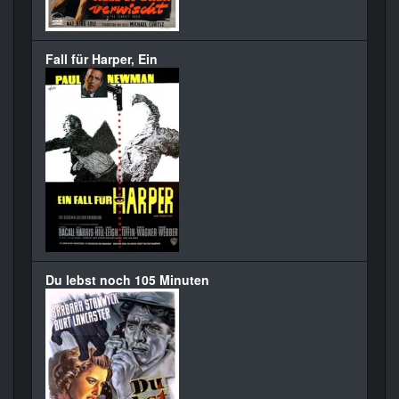
Fall für Harper, Ein
Du lebst noch 105 Minuten