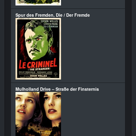
Spur des Fremden, Die / Der Fremde
Mulholland Drive – Straße der Finsternis