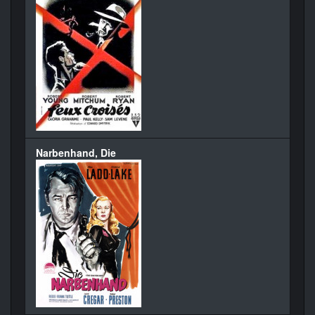
Narbenhand, Die