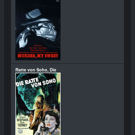
Ratte von Soho, Die