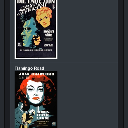
Flamingo Road