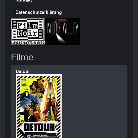
Datenschutzerklärung
Filme
Detour