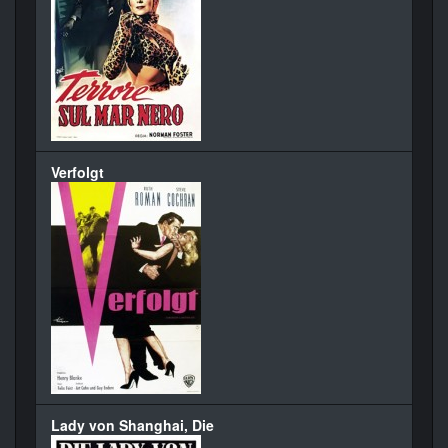
Verfolgt
Lady von Shanghai, Die