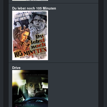
Du lebst noch 105 Minuten
Drive