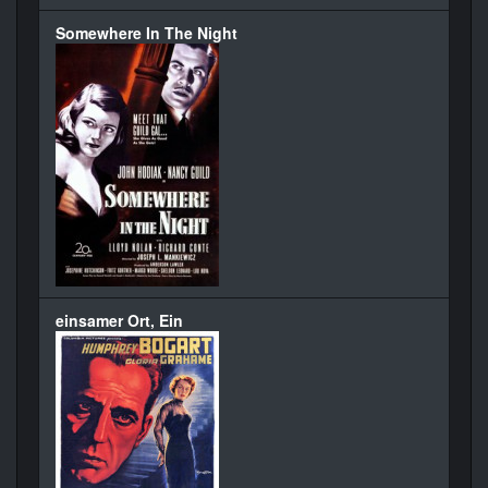
Somewhere In The Night
einsamer Ort, Ein