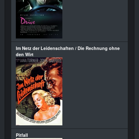
Im Netz der Leidenschaften / Die Rechnung ohne
den Wirt
Pitfall