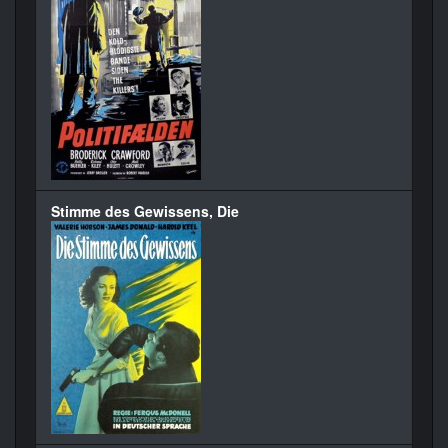
Stimme des Gewissens, Die