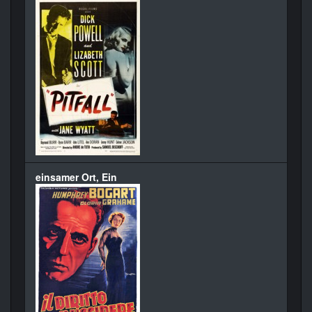
einsamer Ort, Ein