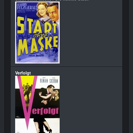
Verfolgt