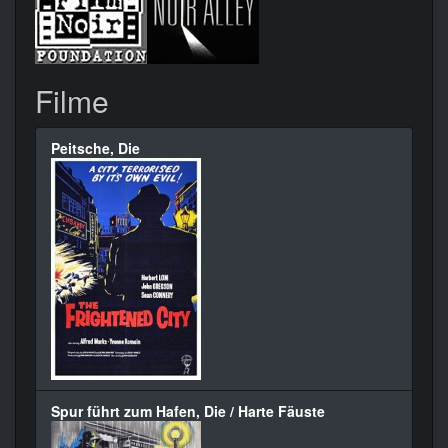
Filme
Peitsche, Die
Spur führt zum Hafen, Die / Harte Fäuste