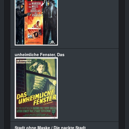
unheimliche Fenster, Das
Stadt ohne Maske / Die nackte Stadt