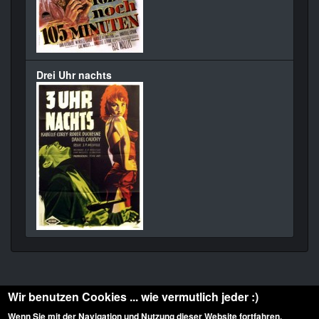
Drei Uhr nachts
Wir benutzen Cookies ... wie vermutlich jeder :)
Wenn Sie mit der Navigation und Nutzung dieser Website fortfahren,