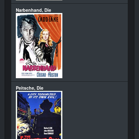
Narbenhand, Die
Peitsche, Die