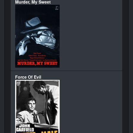
Murder, My Sweet
Force Of Evil