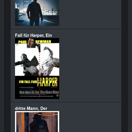
Fall für Harper, Ein
dritte Mann, Der