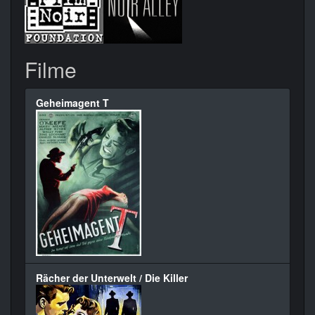
Filme
Geheimagent T
Rächer der Unterwelt / Die Killer