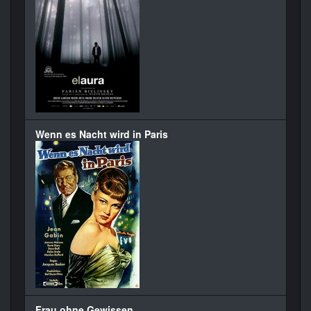
Wenn es Nacht wird in Paris
Frau ohne Gewissen