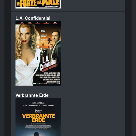
L.A. Confidential
Verbrannte Erde