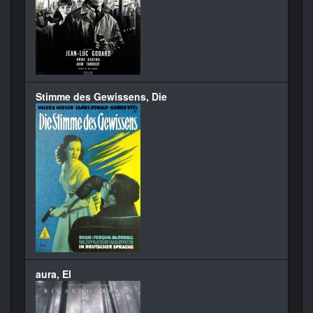
Stimme des Gewissens, Die
aura, El