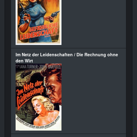
Im Netz der Leidenschaften / Die Rechnung ohne
den Wirt