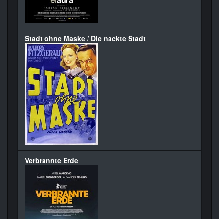
Stadt ohne Maske / Die nackte Stadt
Verbrannte Erde