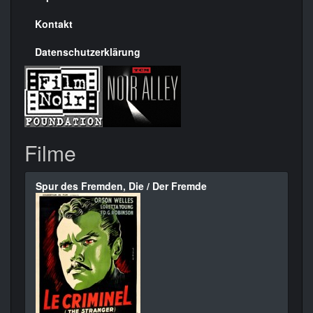
Kontakt
Datenschutzerklärung
Filme
Spur des Fremden, Die / Der Fremde