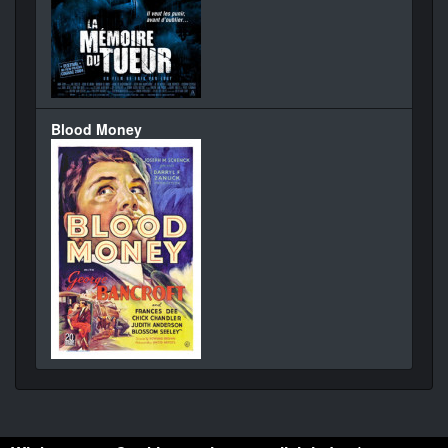
Blood Money