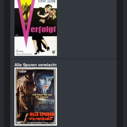
Alle Spuren verwischt