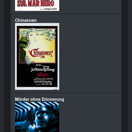
Chinatown
Mörder ohne Erinnerung