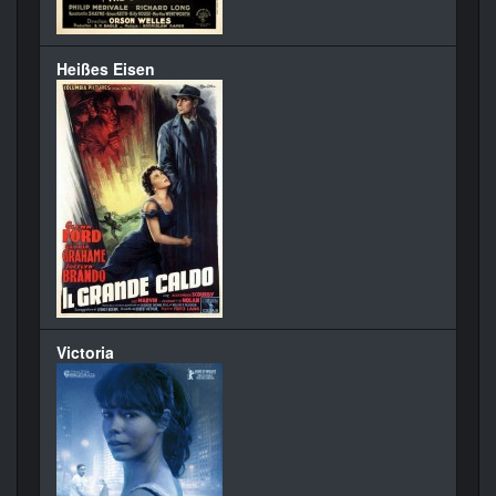
Heißes Eisen
Victoria