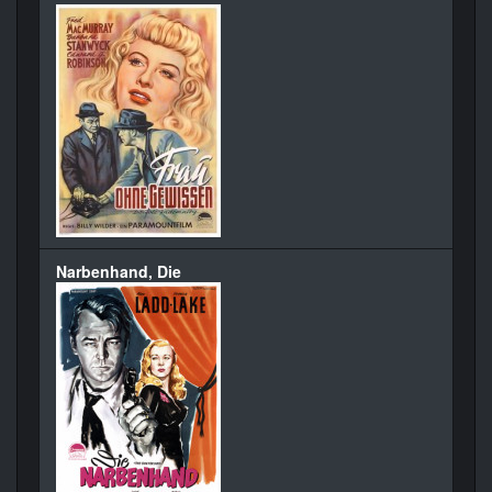
Narbenhand, Die