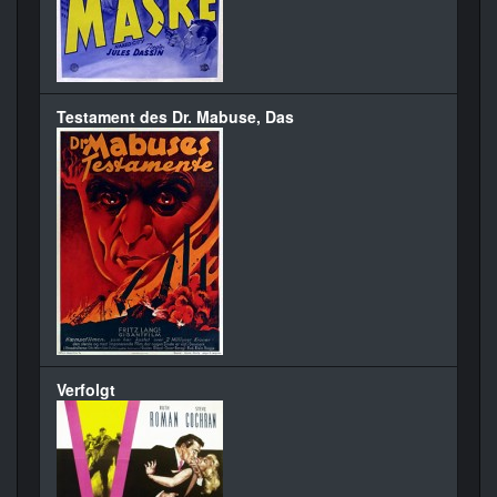
Testament des Dr. Mabuse, Das
Verfolgt