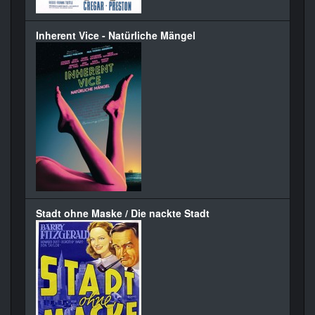
Inherent Vice - Natürliche Mängel
Stadt ohne Maske / Die nackte Stadt