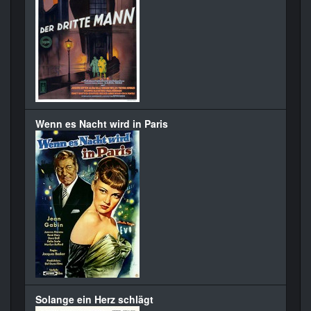
Wenn es Nacht wird in Paris
Solange ein Herz schlägt