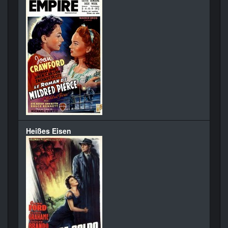
Heißes Eisen