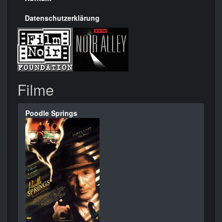
Datenschutzerklärung
Filme
Poodle Springs