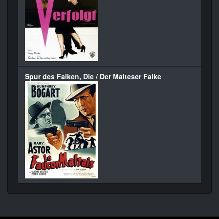
Spur des Falken, Die / Der Malteser Falke