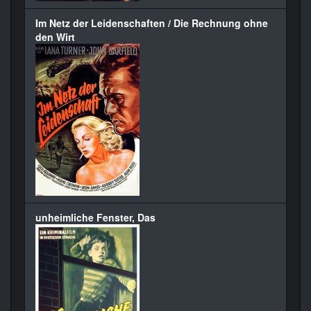
Im Netz der Leidenschaften / Die Rechnung ohne
den Wirt
unheimliche Fenster, Das