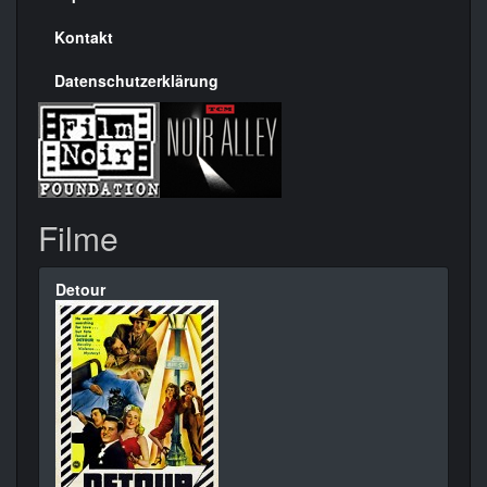
Kontakt
Datenschutzerklärung
Filme
Detour