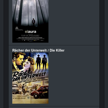
Rächer der Unterwelt / Die Killer