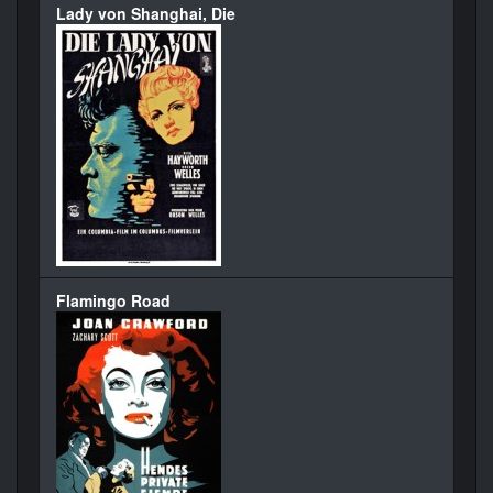
Lady von Shanghai, Die
Flamingo Road