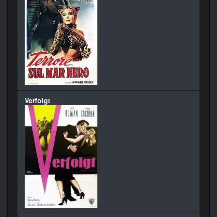
Verfolgt