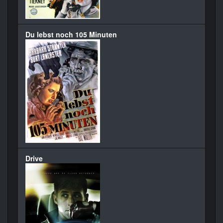
Du lebst noch 105 Minuten
Drive