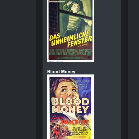
Blood Money