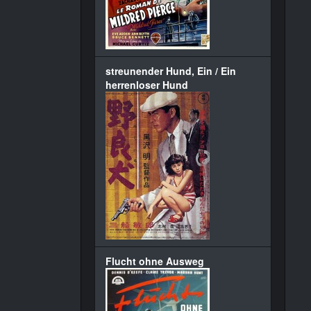
streunender Hund, Ein / Ein
herrenloser Hund
Flucht ohne Ausweg