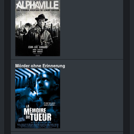
Mörder ohne Erinnerung