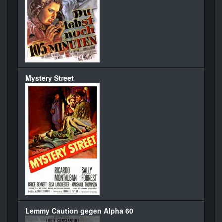
Mystery Street
Lemmy Caution gegen Alpha 60