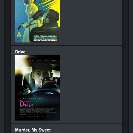
Drive
Murder, My Sweet