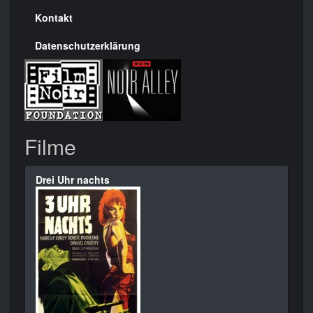
Kontakt
Datenschutzerklärung
Filme
Drei Uhr nachts