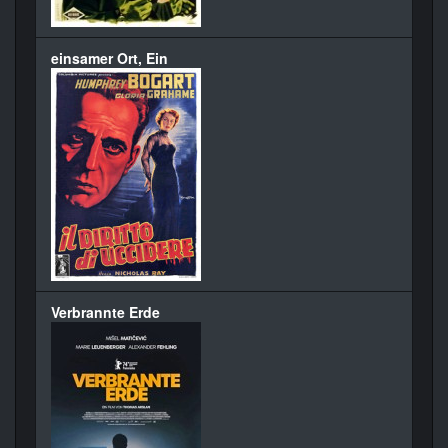
einsamer Ort, Ein
Verbrannte Erde