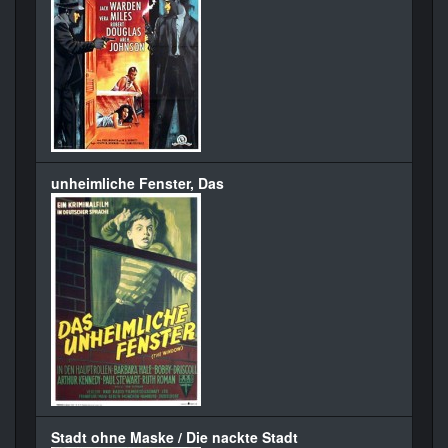
unheimliche Fenster, Das
Stadt ohne Maske / Die nackte Stadt