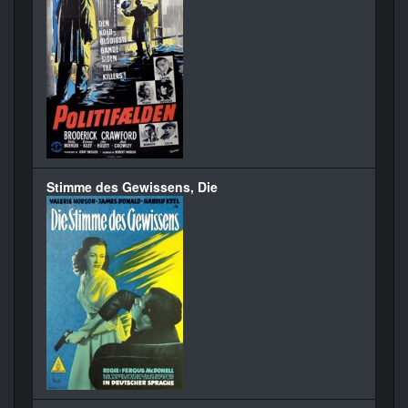
Stimme des Gewissens, Die