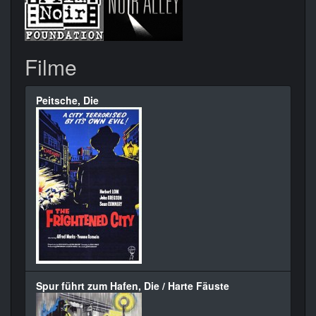
Filme
Peitsche, Die
Spur führt zum Hafen, Die / Harte Fäuste