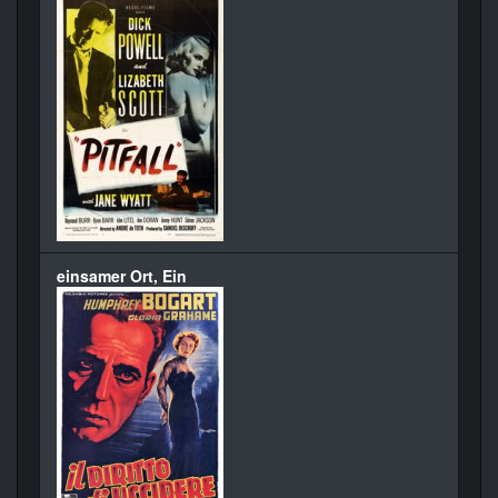
einsamer Ort, Ein