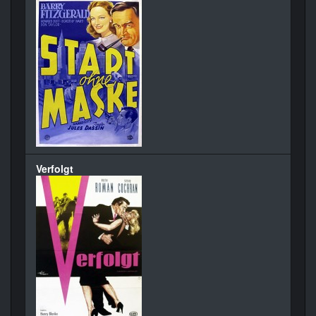
Verfolgt