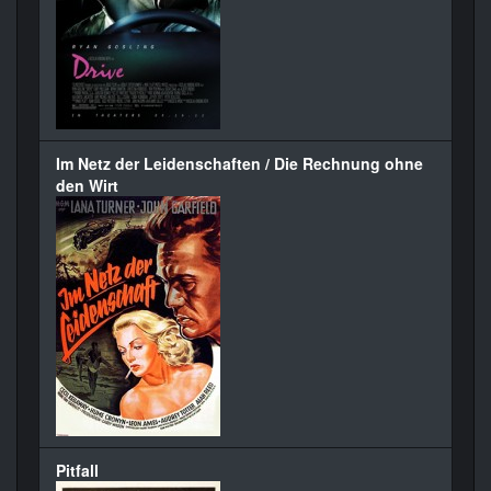
Im Netz der Leidenschaften / Die Rechnung ohne
den Wirt
Pitfall