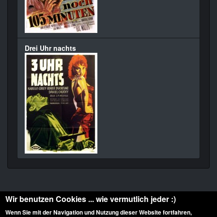
Drei Uhr nachts
Wir benutzen Cookies ... wie vermutlich jeder :)
Wenn Sie mit der Navigation und Nutzung dieser Website fortfahren,