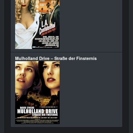
Mulholland Drive – Straße der Finsternis