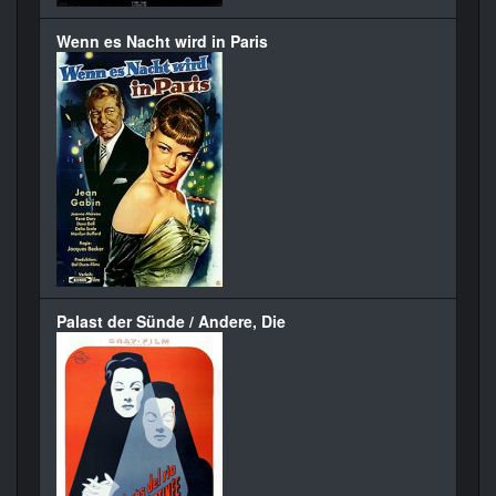
Wenn es Nacht wird in Paris
Palast der Sünde / Andere, Die