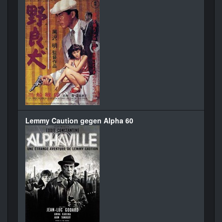
Lemmy Caution gegen Alpha 60