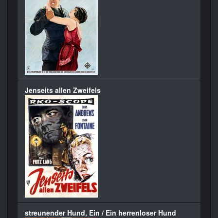
Jenseits allen Zweifels
streunender Hund, Ein / Ein herrenloser Hund