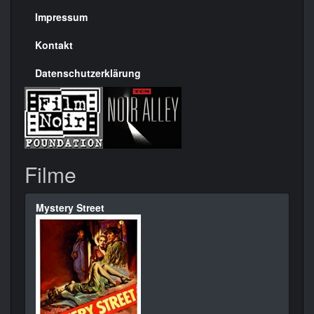
Seite
Impressum
Kontakt
Datenschutzerklärung
Filme
Mystery Street