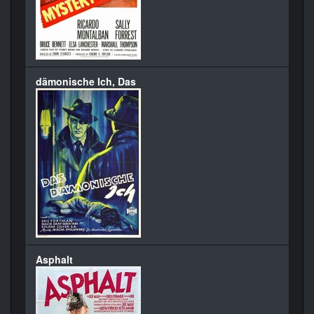
dämonische Ich, Das
Asphalt