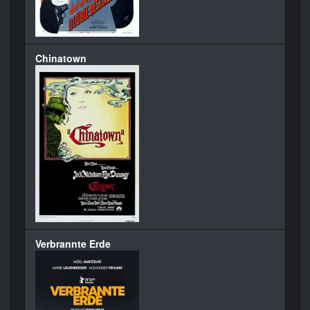
Chinatown
Verbrannte Erde