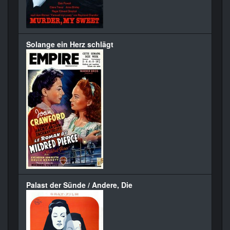
Solange ein Herz schlägt
Palast der Sünde / Andere, Die