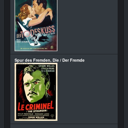
Spur des Fremden, Die / Der Fremde