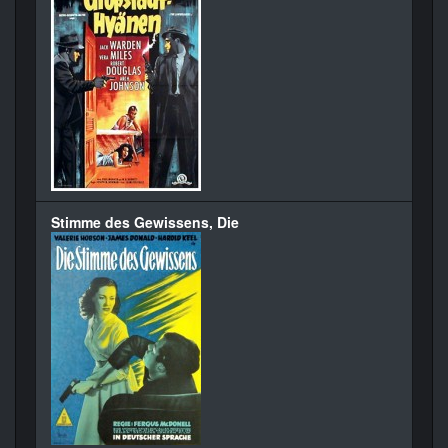
Stimme des Gewissens, Die