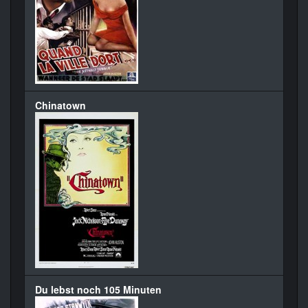
Chinatown
Du lebst noch 105 Minuten