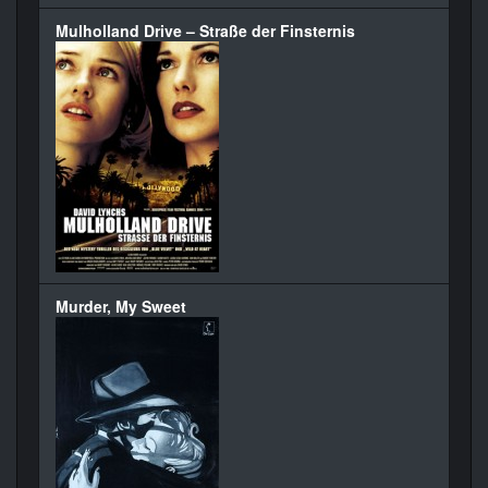
Mulholland Drive – Straße der Finsternis
Murder, My Sweet