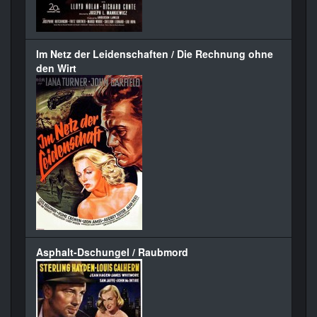
Im Netz der Leidenschaften / Die Rechnung ohne
den Wirt
Asphalt-Dschungel / Raubmord