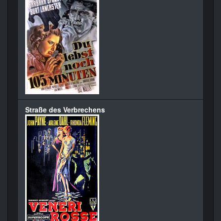
Straße des Verbrechens