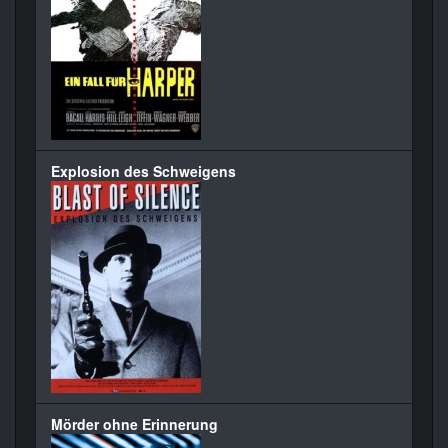
Explosion des Schweigens
Mörder ohne Erinnerung