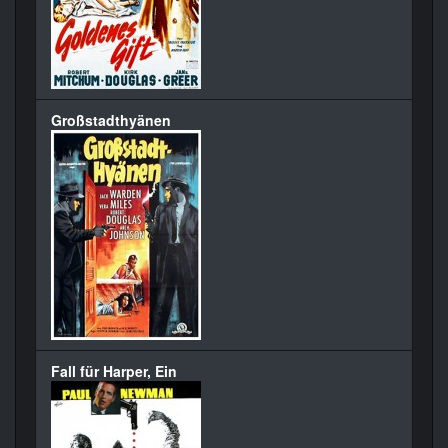
Großstadthyänen
Fall für Harper, Ein