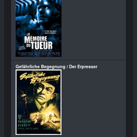
Gefährliche Begegnung / Der Erpresser