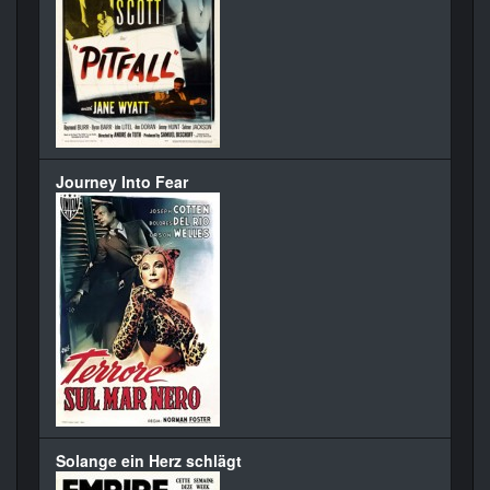
Journey Into Fear
Solange ein Herz schlägt