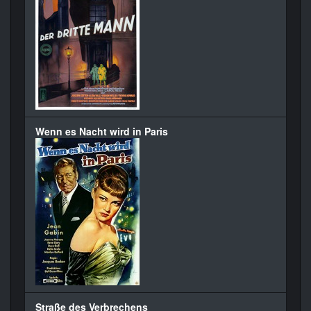
Wenn es Nacht wird in Paris
Straße des Verbrechens