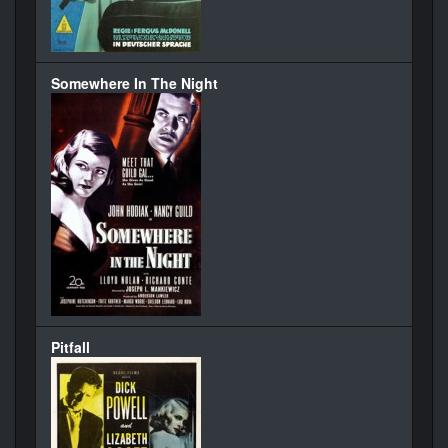
Somewhere In The Night
Pitfall