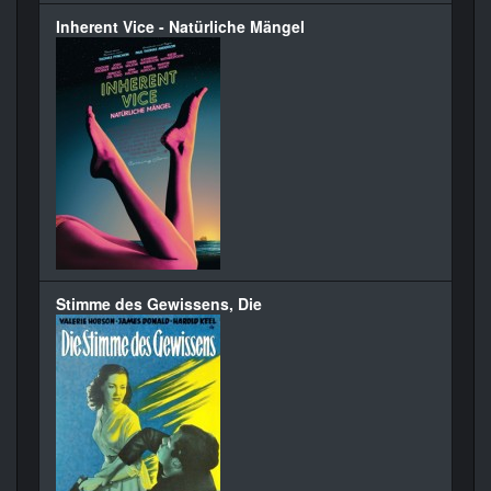
Inherent Vice - Natürliche Mängel
Stimme des Gewissens, Die