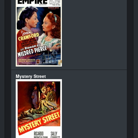
Mystery Street