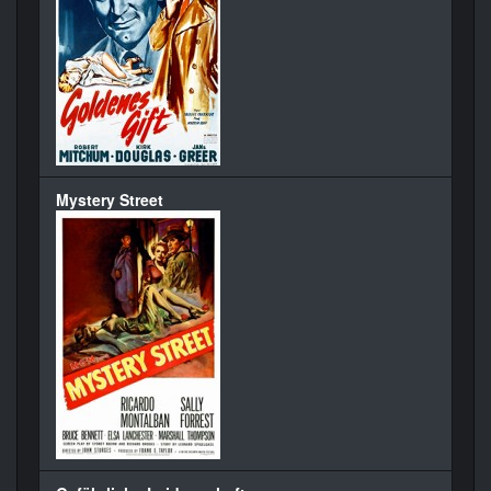
Mystery Street