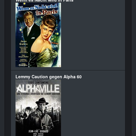
Lemmy Caution gegen Alpha 60