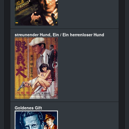
streunender Hund, Ein / Ein herrenloser Hund
Goldenes Gift