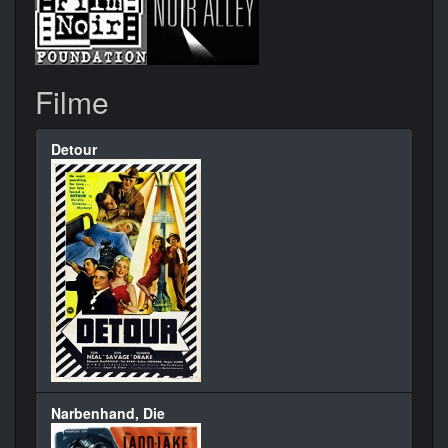
Filme
Detour
Narbenhand, Die