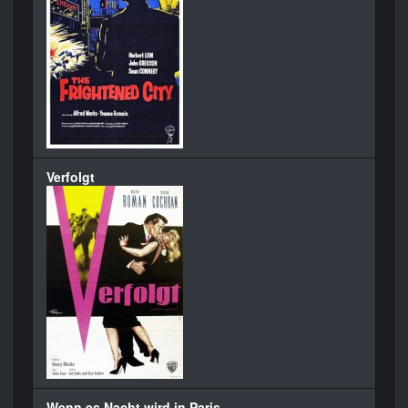
Verfolgt
Wenn es Nacht wird in Paris