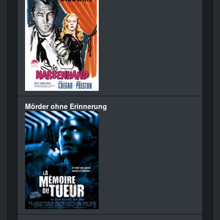
Mörder ohne Erinnerung