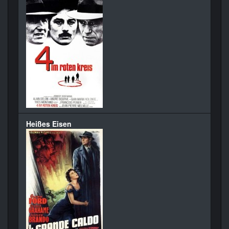
Heißes Eisen