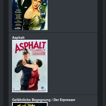
Asphalt
Gefährliche Begegnung / Der Erpresser