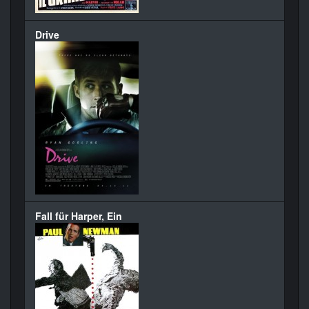
Drive
Fall für Harper, Ein