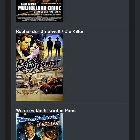
Rächer der Unterwelt / Die Killer
Wenn es Nacht wird in Paris