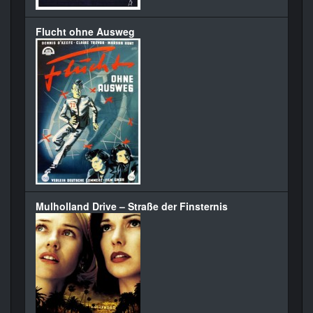
Flucht ohne Ausweg
Mulholland Drive – Straße der Finsternis