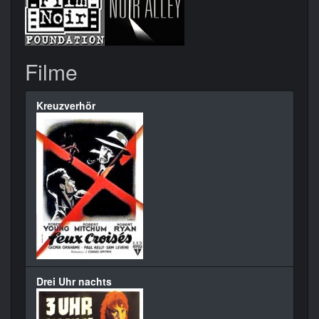
Filme
Kreuzverhör
Drei Uhr nachts