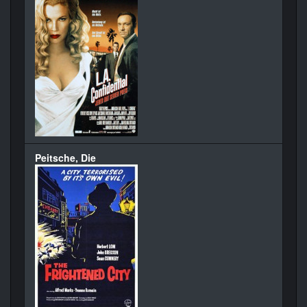
Peitsche, Die