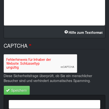
Hilfe zum Textformat
CAPTCHA
Diese Sicherheitsfrage überprüft, ob Sie ein menschlicher
Besucher sind und verhindert automatisches Spamming.
Speichern