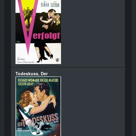
Todeskuss, Der