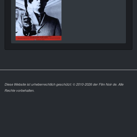
Diese Website ist urheberrechtlich geschützt: © 2010-2026 der Film Noir de. Alle
Rechte vorbehalten.