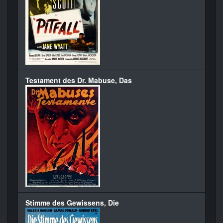
Testament des Dr. Mabuse, Das
Stimme des Gewissens, Die