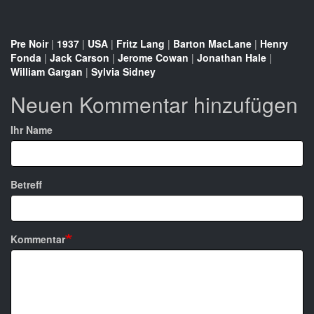
Pre Noir
|
1937
|
USA
|
Fritz Lang
|
Barton MacLane
|
Henry
Fonda
|
Jack Carson
|
Jerome Cowan
|
Jonathan Hale
|
William Gargan
|
Sylvia Sidney
Neuen Kommentar hinzufügen
Ihr Name
Betreff
Kommentar