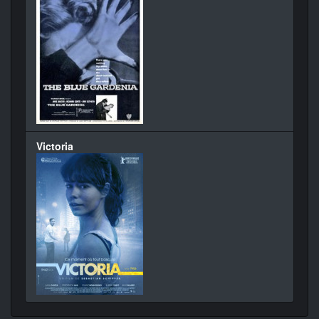
Victoria