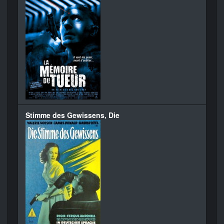
Stimme des Gewissens, Die