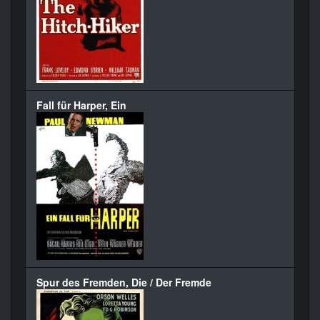
Fall für Harper, Ein
Spur des Fremden, Die / Der Fremde