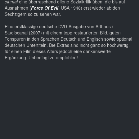
einmal
eine überraschend offene Sozialkritik üben, die bis auf
Ausnahmen (
Force Of Evil
, USA 1948) erst wieder ab den
Sechzigern so zu sehen war.
Eine erstklassige deutsche DVD-Ausgabe von Arthaus /
Studiocanal (2007) mit einem topp restaurierten Bild, guten
Tonspuren in den Sprachen Deutsch und Englisch sowie optional
deutschen Untertiteln. Die Extras sind nicht ganz so hochwertig,
für einen Film dieses Alters jedoch eine dankenswerte
Ergänzung. Unbedingt zu empfehlen!