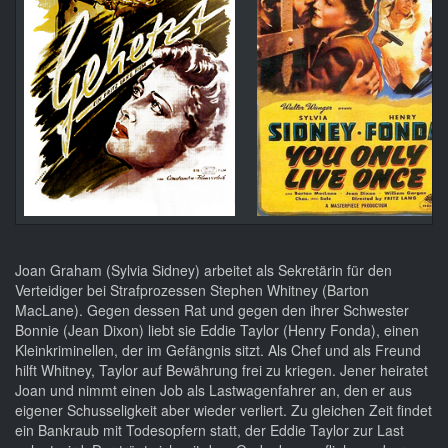
Joan Graham (Sylvia Sidney) arbeitet als Sekretärin für den
Verteidiger bei Strafprozessen Stephen Whitney (Barton
MacLane). Gegen dessen Rat und gegen den ihrer Schwester
Bonnie (Jean Dixon) liebt sie Eddie Taylor (Henry Fonda), einen
Kleinkriminellen, der im Gefängnis sitzt. Als Chef und als Freund
hilft Whitney, Taylor auf Bewährung frei zu kriegen. Jener heiratet
Joan und nimmt einen Job als Lastwagenfahrer an, den er aus
eigener Schusseligkeit aber wieder verliert. Zu gleichen Zeit findet
ein Bankraub mit Todesopfern statt, der Eddie Taylor zur Last