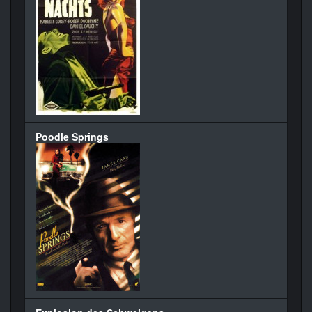
Poodle Springs