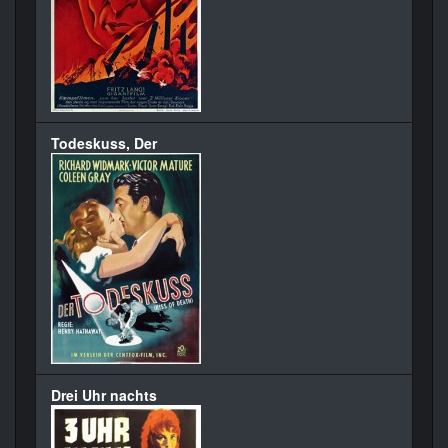
Todeskuss, Der
Drei Uhr nachts