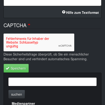
Hilfe zum Textformat
CAPTCHA
Diese Sicherheitsfrage überprüft, ob Sie ein menschlicher
Besucher sind und verhindert automatisches Spamming.
Speichern
suchen
Medienpartner