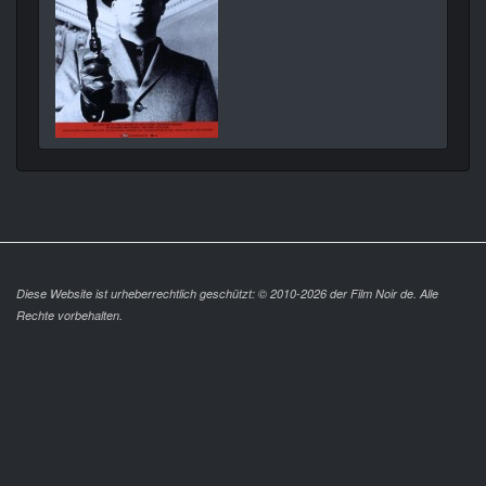
Diese Website ist urheberrechtlich geschützt: © 2010-2026 der Film Noir de. Alle
Rechte vorbehalten.