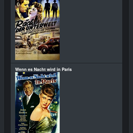
Wenn es Nacht wird in Paris