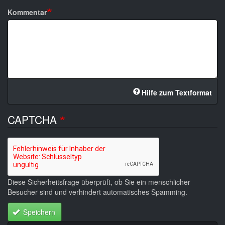
Kommentar
Hilfe zum Textformat
CAPTCHA
Diese Sicherheitsfrage überprüft, ob Sie ein menschlicher
Besucher sind und verhindert automatisches Spamming.
Speichern