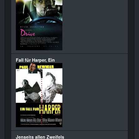
Fall für Harper, Ein
Jenseits allen Zweifels