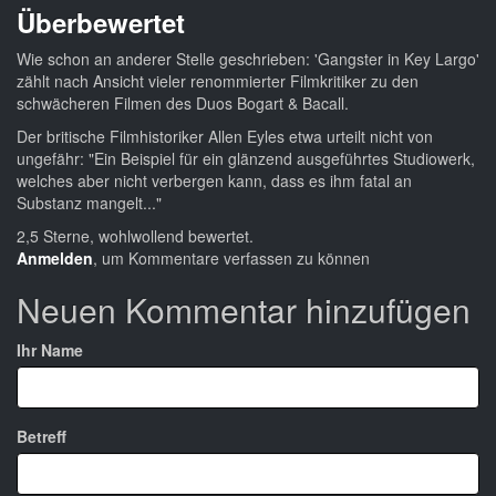
Überbewertet
Wie schon an anderer Stelle geschrieben: 'Gangster in Key Largo'
zählt nach Ansicht vieler renommierter Filmkritiker zu den
schwächeren Filmen des Duos Bogart & Bacall.
Der britische Filmhistoriker Allen Eyles etwa urteilt nicht von
ungefähr: "Ein Beispiel für ein glänzend ausgeführtes Studiowerk,
welches aber nicht verbergen kann, dass es ihm fatal an
Substanz mangelt..."
2,5 Sterne, wohlwollend bewertet.
Anmelden
, um Kommentare verfassen zu können
Neuen Kommentar hinzufügen
Ihr Name
Betreff