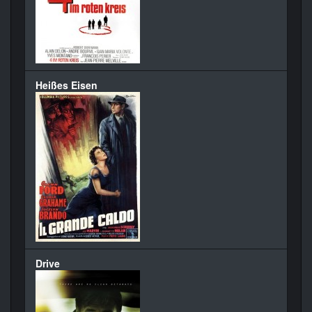
Heißes Eisen
Drive