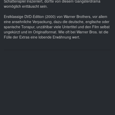
Schattenspiel inszeniert, dürfte von diesem Gangsterdrama
womöglich enttäuscht sein.
Erstklassige DVD-Edition (2000) von Warner Brothers, vor allem
eine ansehnliche Verpackung, dazu die deutsche, englische oder
spanische Tonspur, unzählbar viele Untertitel und den Film selbst
ungekürzt und im Originalformat. Wie oft bei Warner Bros. ist die
Fülle der Extras eine lobende Erwähnung wert.