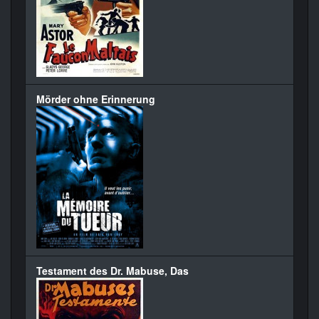
Mörder ohne Erinnerung
Testament des Dr. Mabuse, Das