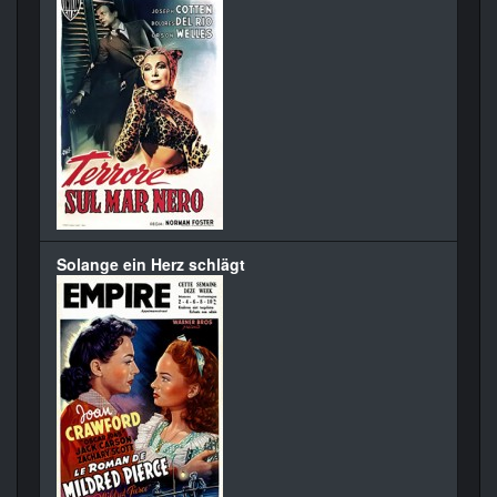
Solange ein Herz schlägt