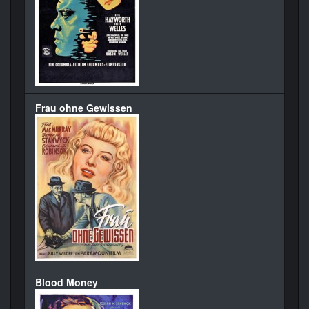
Frau ohne Gewissen
Blood Money