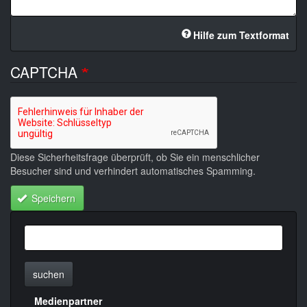
Hilfe zum Textformat
CAPTCHA
Diese Sicherheitsfrage überprüft, ob Sie ein menschlicher
Besucher sind und verhindert automatisches Spamming.
Speichern
suchen
Medienpartner