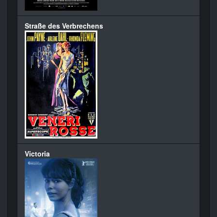
Straße des Verbrechens
Victoria