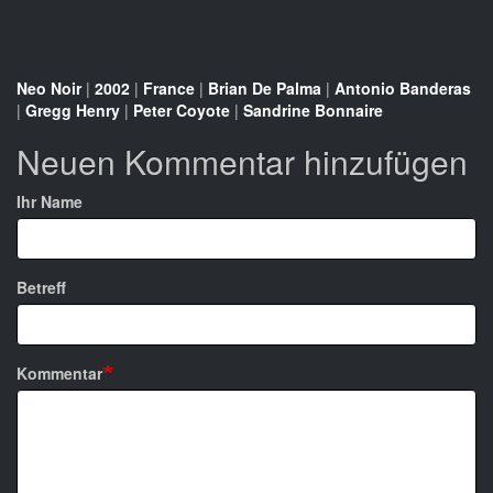
Neo Noir
|
2002
|
France
|
Brian De Palma
|
Antonio Banderas
|
Gregg Henry
|
Peter Coyote
|
Sandrine Bonnaire
Neuen Kommentar hinzufügen
Ihr Name
Betreff
Kommentar