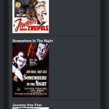
Somewhere In The Night
Journey Into Fear