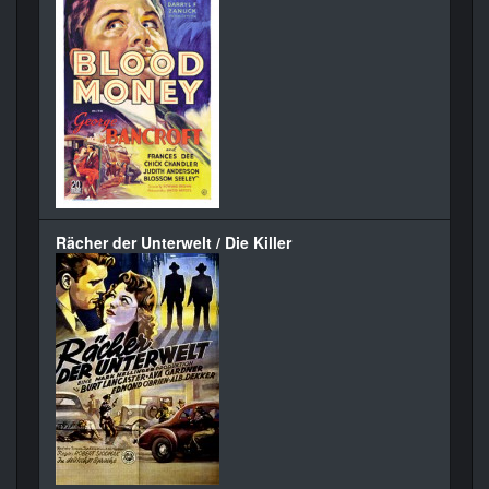
Rächer der Unterwelt / Die Killer