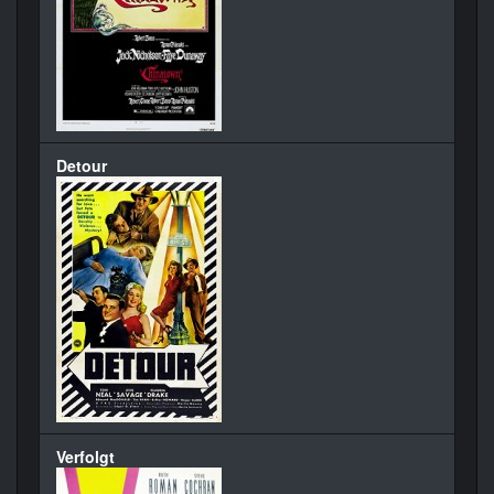
Detour
Verfolgt