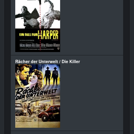
Rächer der Unterwelt / Die Killer