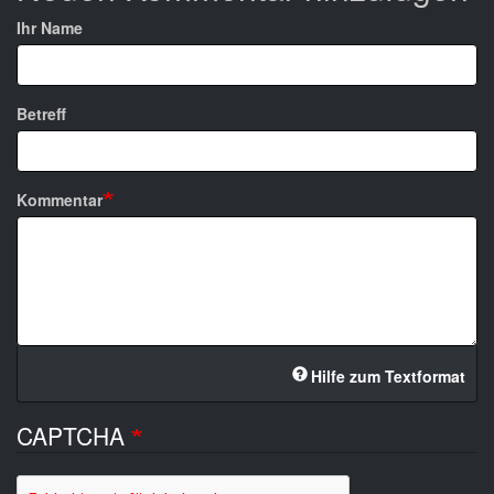
Ihr Name
Betreff
Kommentar
Hilfe zum Textformat
CAPTCHA