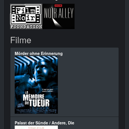
Filme
Mörder ohne Erinnerung
Palast der Sünde / Andere, Die