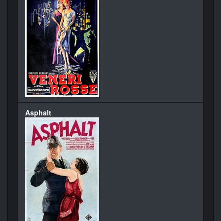
Asphalt