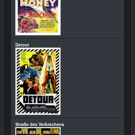
Detour
Straße des Verbrechens