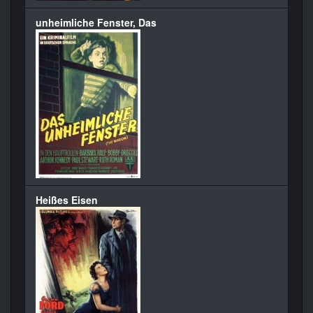
unheimliche Fenster, Das
Heißes Eisen