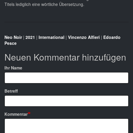
Titels lediglich eine wörtliche Übersetzung.
Neo Noir
|
2021
|
International
|
Vincenzo Alfieri
|
Edoardo
Pesce
Neuen Kommentar hinzufügen
Ihr Name
Betreff
Kommentar