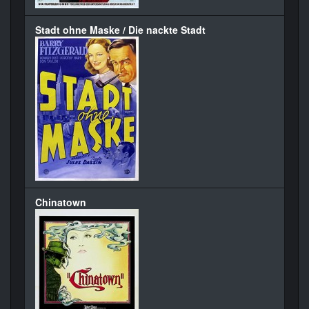
Stadt ohne Maske / Die nackte Stadt
Chinatown