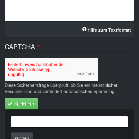
Hilfe zum Textformat
CAPTCHA
Diese Sicherheitsfrage überprüft, ob Sie ein menschlicher
Besucher sind und verhindert automatisches Spamming.
Speichern
suchen