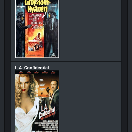
L.A. Confidential