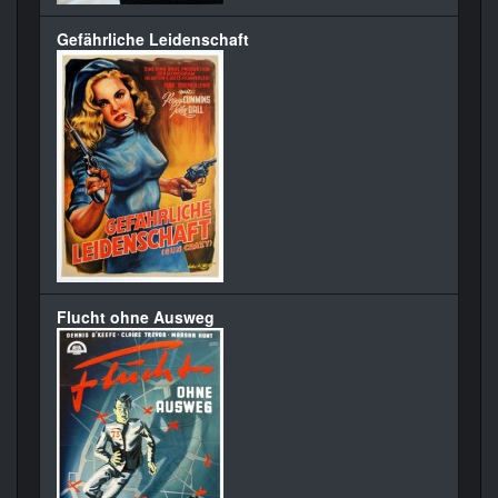
Gefährliche Leidenschaft
Flucht ohne Ausweg