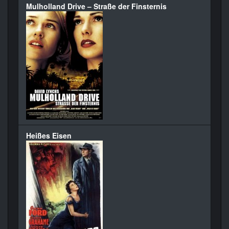
Mulholland Drive – Straße der Finsternis
Heißes Eisen