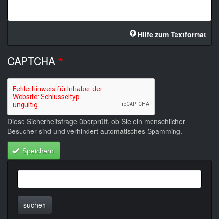
Hilfe zum Textformat
CAPTCHA
Diese Sicherheitsfrage überprüft, ob Sie ein menschlicher
Besucher sind und verhindert automatisches Spamming.
Speichern
suchen