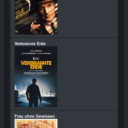
Verbrannte Erde
Frau ohne Gewissen