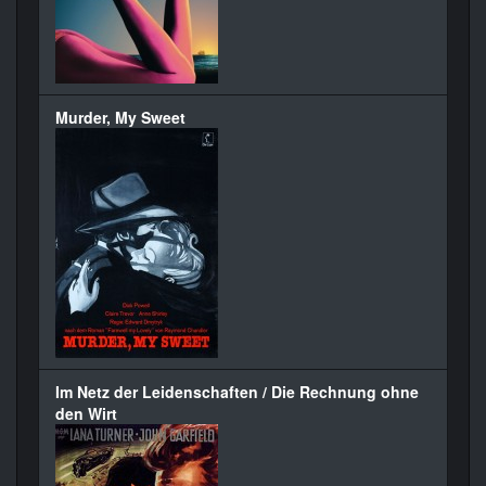
Murder, My Sweet
Im Netz der Leidenschaften / Die Rechnung ohne
den Wirt