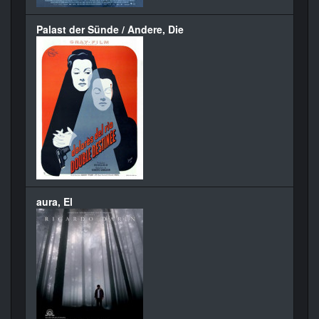
Palast der Sünde / Andere, Die
aura, El