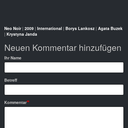
Neo Noir
|
2009
|
International
|
Borys Lankosz
|
Agata Buzek
|
Krystyna Janda
Neuen Kommentar hinzufügen
Ihr Name
Betreff
Kommentar