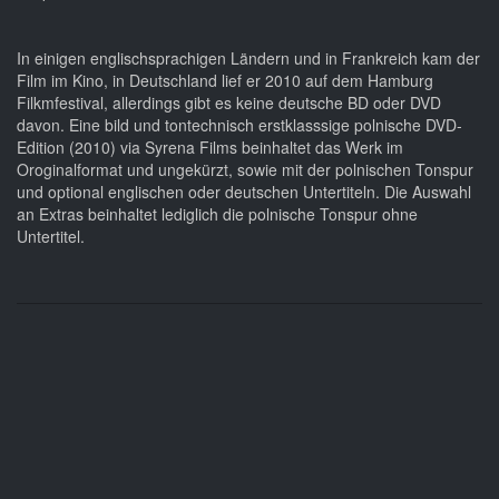
In einigen englischsprachigen Ländern und in Frankreich kam der
Film im Kino, in Deutschland lief er 2010 auf dem Hamburg
Filkmfestival, allerdings gibt es keine deutsche BD oder DVD
davon. Eine bild und tontechnisch erstklasssige polnische DVD-
Edition (2010) via Syrena Films beinhaltet das Werk im
Oroginalformat und ungekürzt, sowie mit der polnischen Tonspur
und optional englischen oder deutschen Untertiteln. Die Auswahl
an Extras beinhaltet lediglich die polnische Tonspur ohne
Untertitel.