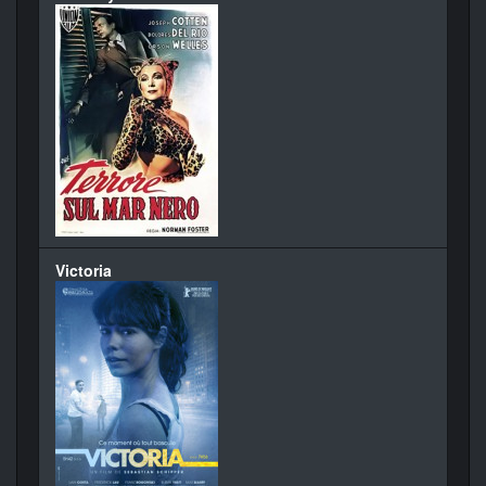
Victoria