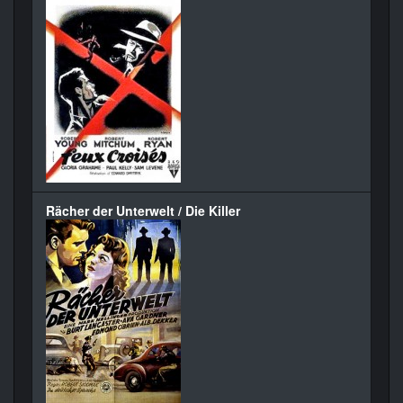
Rächer der Unterwelt / Die Killer