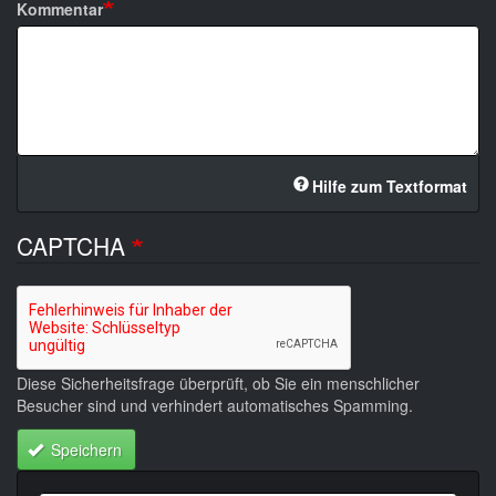
Kommentar
Hilfe zum Textformat
CAPTCHA
Diese Sicherheitsfrage überprüft, ob Sie ein menschlicher
Besucher sind und verhindert automatisches Spamming.
Speichern