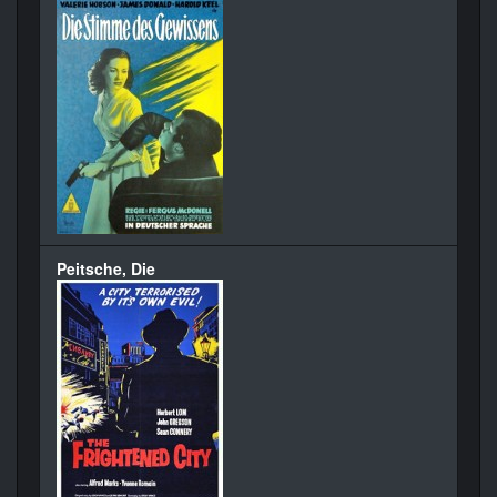
Peitsche, Die