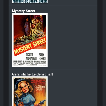
Mystery Street
Gefährliche Leidenschaft