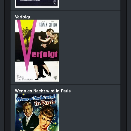
Verfolgt
Wenn es Nacht wird in Paris