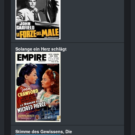
Solange ein Herz schlägt
Stimme des Gewissens, Die