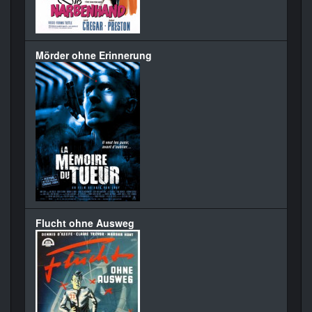
Mörder ohne Erinnerung
Flucht ohne Ausweg