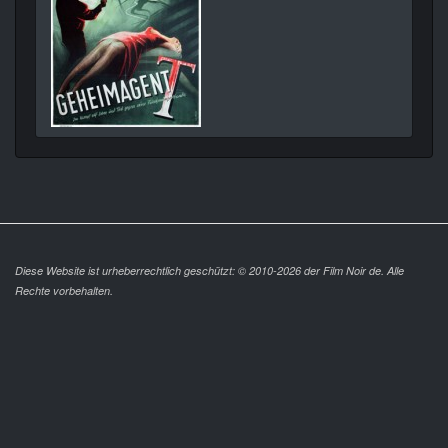
Diese Website ist urheberrechtlich geschützt: © 2010-2026 der Film Noir de. Alle
Rechte vorbehalten.