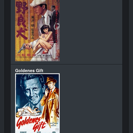
Goldenes Gift