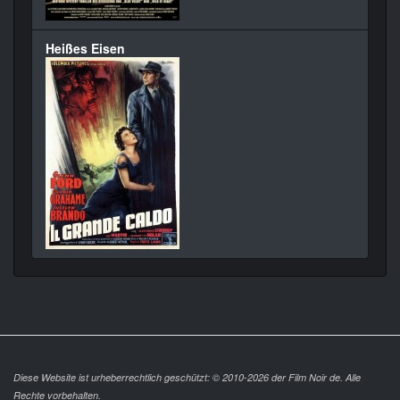
Heißes Eisen
Diese Website ist urheberrechtlich geschützt: © 2010-2026 der Film Noir de. Alle
Rechte vorbehalten.