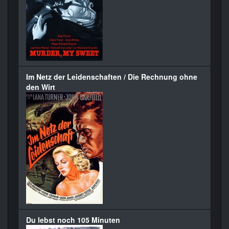
Im Netz der Leidenschaften / Die Rechnung ohne
den Wirt
Du lebst noch 105 Minuten