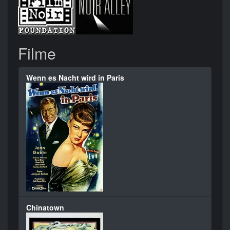
Filme
Wenn es Nacht wird in Paris
Chinatown