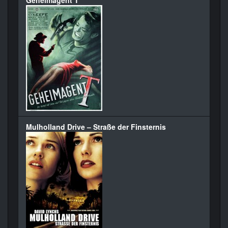
Mulholland Drive – Straße der Finsternis