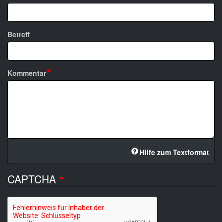
Betreff
Kommentar
Hilfe zum Textformat
CAPTCHA