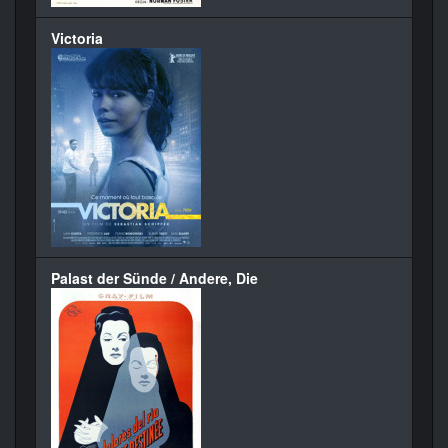
Victoria
Palast der Sünde / Andere, Die