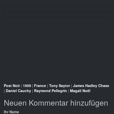
Post Noir
|
1959
|
France
|
Tony Saytor
|
James Hadley Chase
|
Daniel Cauchy
|
Raymond Pellegrin
|
Magali Noël
Neuen Kommentar hinzufügen
Ihr Name