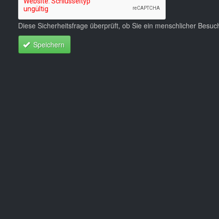
Diese Sicherheitsfrage überprüft, ob Sie ein menschlicher Besu
Speichern