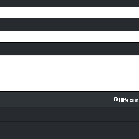
Hilfe zum