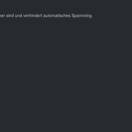
cher sind und verhindert automatisches Spamming.