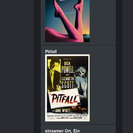
Pitfall
einsamer Ort, Ein