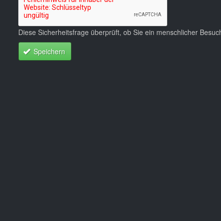
Diese Sicherheitsfrage überprüft, ob Sie ein menschlicher Besu
Speichern