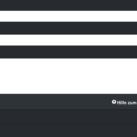
Hilfe zum