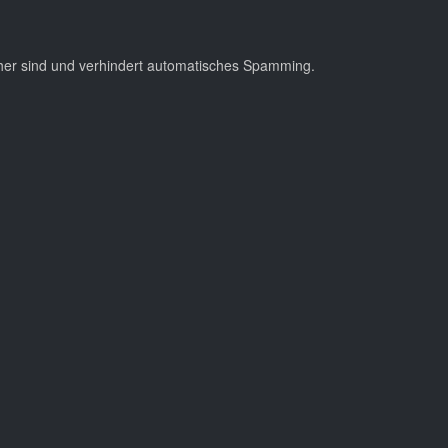
cher sind und verhindert automatisches Spamming.