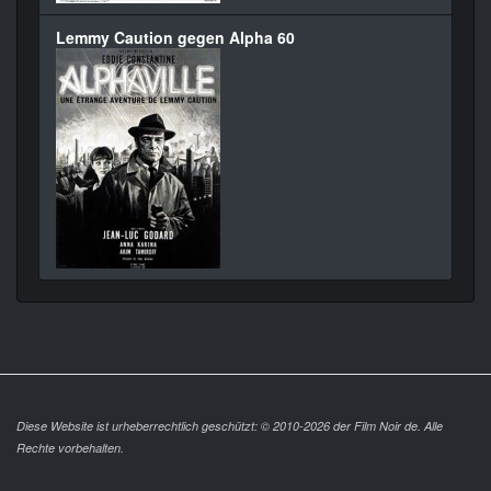
Lemmy Caution gegen Alpha 60
Diese Website ist urheberrechtlich geschützt: © 2010-2026 der Film Noir de. Alle
Rechte vorbehalten.