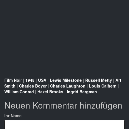
Film Noir
|
1948
|
USA
|
Lewis Milestone
|
Russell Metty
|
Art
Smith
|
Charles Boyer
|
Charles Laughton
|
Louis Calhern
|
William Conrad
|
Hazel Brooks
|
Ingrid Bergman
Neuen Kommentar hinzufügen
Ihr Name