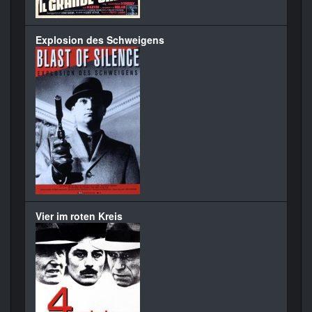
Explosion des Schweigens
Vier im roten Kreis