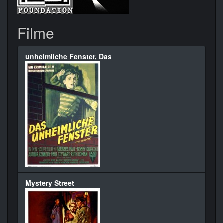
Filme
unheimliche Fenster, Das
Mystery Street