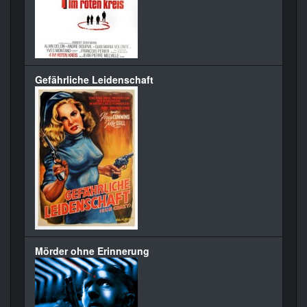
Gefährliche Leidenschaft
Mörder ohne Erinnerung