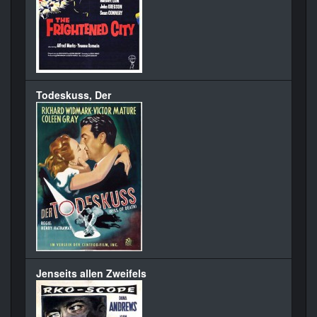
Todeskuss, Der
Jenseits allen Zweifels