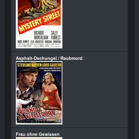
Asphalt-Dschungel / Raubmord
Frau ohne Gewissen