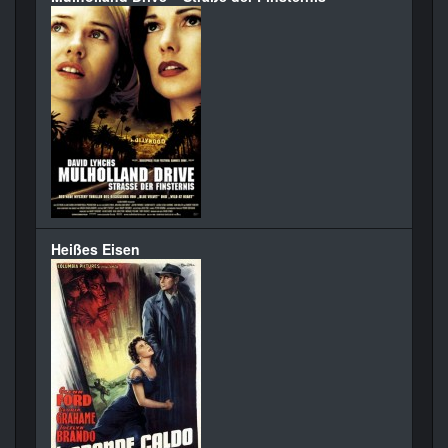
Heißes Eisen