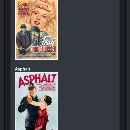
Asphalt