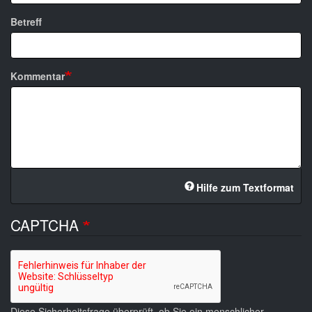
Betreff
Kommentar
Hilfe zum Textformat
CAPTCHA
Diese Sicherheitsfrage überprüft, ob Sie ein menschlicher