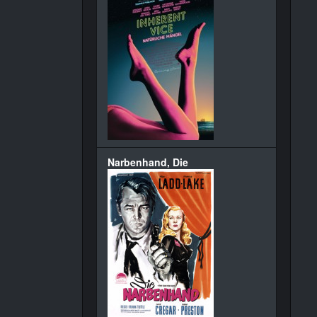
Narbenhand, Die