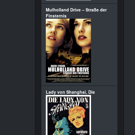
Mulholland Drive – Straße der
Finsternis
Lady von Shanghai, Die