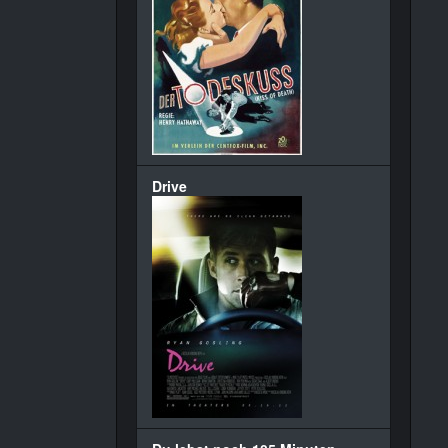
Drive