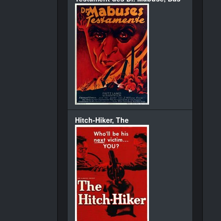
Hitch-Hiker, The