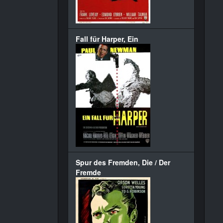
Fall für Harper, Ein
Spur des Fremden, Die / Der
Fremde