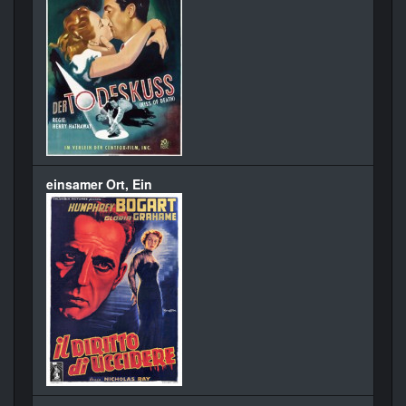
einsamer Ort, Ein