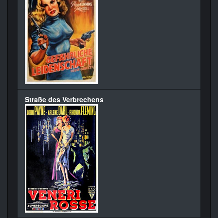
Straße des Verbrechens