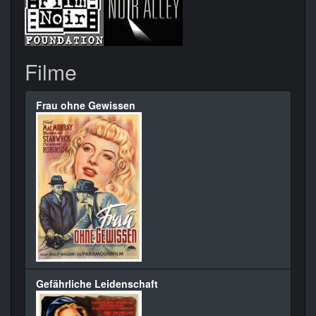
Filme
Frau ohne Gewissen
Gefährliche Leidenschaft