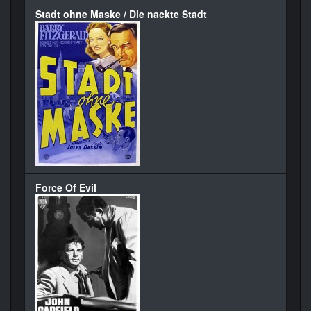
Stadt ohne Maske / Die nackte Stadt
Force Of Evil