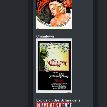
Chinatown
Explosion des Schweigens