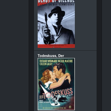
Todeskuss, Der