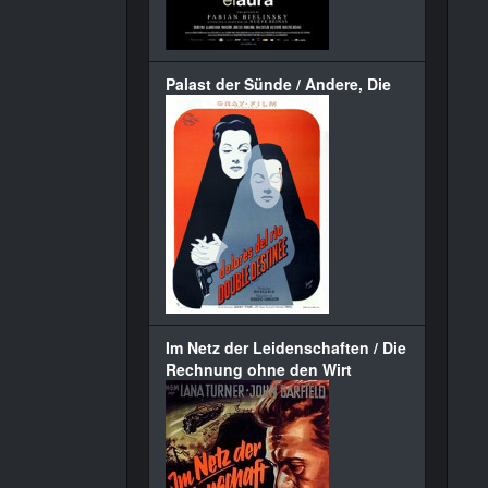
Palast der Sünde / Andere, Die
Im Netz der Leidenschaften / Die
Rechnung ohne den Wirt