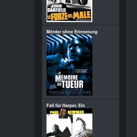
Mörder ohne Erinnerung
Fall für Harper, Ein