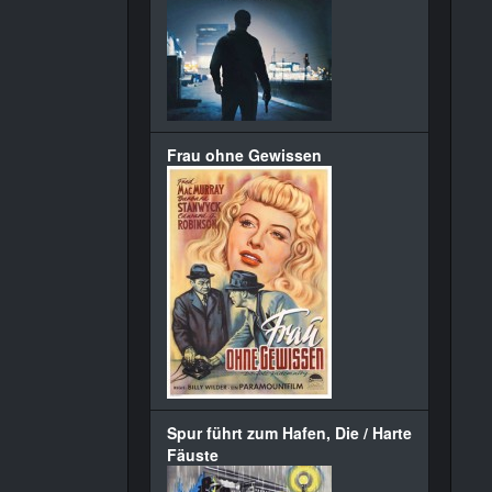
Frau ohne Gewissen
Spur führt zum Hafen, Die / Harte
Fäuste