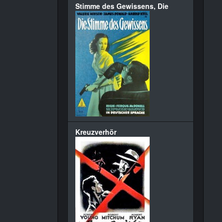
Stimme des Gewissens, Die
Kreuzverhör