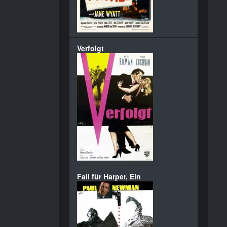
Verfolgt
Fall für Harper, Ein