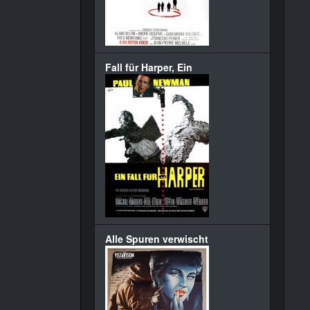
Fall für Harper, Ein
Alle Spuren verwischt