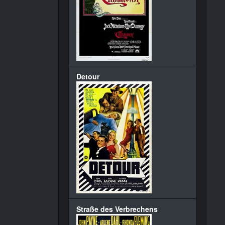
Detour
Straße des Verbrechens