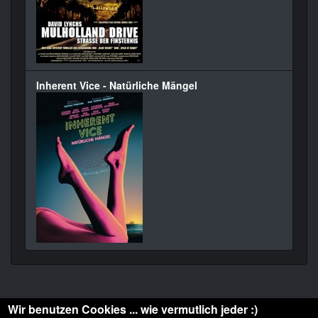
Inherent Vice - Natürliche Mängel
Wir benutzen Cookies ... wie vermutlich jeder :)