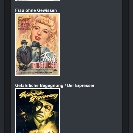
Frau ohne Gewissen
Gefährliche Begegnung / Der Erpresser