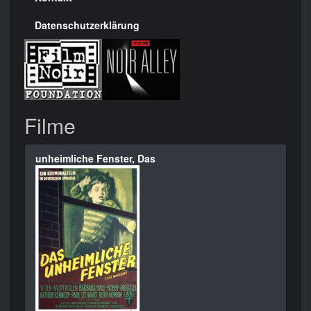
Datenschutzerklärung
Filme
unheimliche Fenster, Das