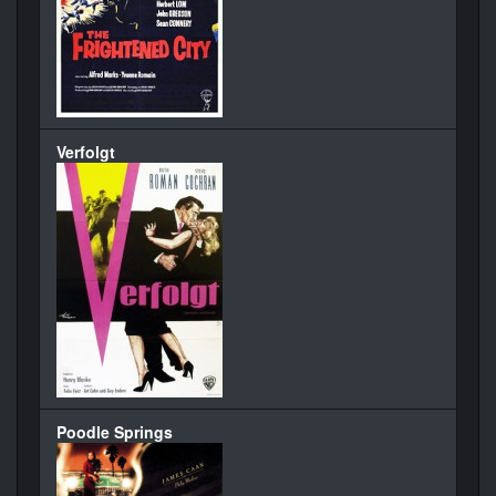
Verfolgt
Poodle Springs