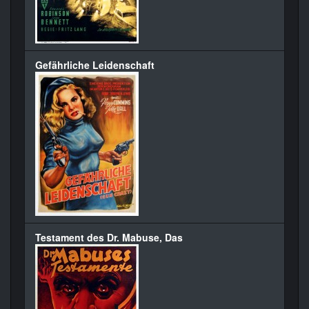
Gefährliche Leidenschaft
Testament des Dr. Mabuse, Das