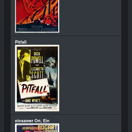
Pitfall
einsamer Ort, Ein