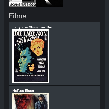
Filme
Lady von Shanghai, Die
Heißes Eisen