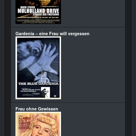
Gardenia – eine Frau will vergessen
Frau ohne Gewissen