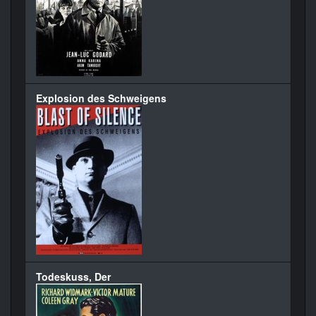
Explosion des Schweigens
Todeskuss, Der