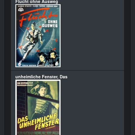
Flucht ohne Ausweg
unheimliche Fenster, Das