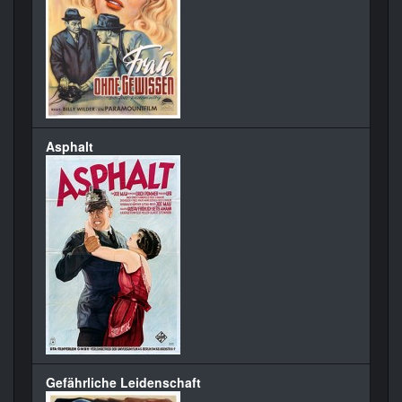
Asphalt
Gefährliche Leidenschaft