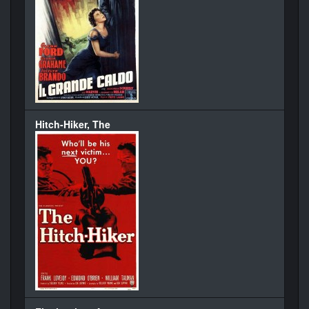
Hitch-Hiker, The