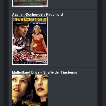
Asphalt-Dschungel / Raubmord
Mulholland Drive – Straße der Finsternis