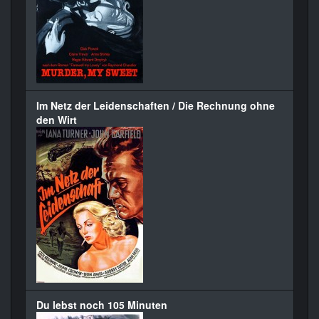
Im Netz der Leidenschaften / Die Rechnung ohne
den Wirt
Du lebst noch 105 Minuten