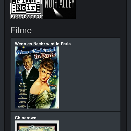
Filme
Wenn es Nacht wird in Paris
Chinatown