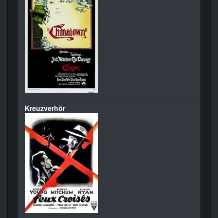
Kreuzverhör