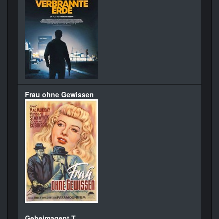
Frau ohne Gewissen
Geheimagent T