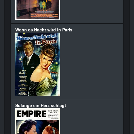
Wenn es Nacht wird in Paris
Solange ein Herz schlägt