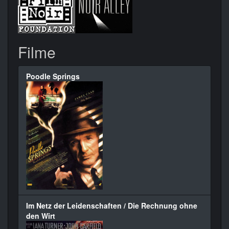
Filme
Poodle Springs
Im Netz der Leidenschaften / Die Rechnung ohne
den Wirt