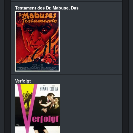
Testament des Dr. Mabuse, Das
Verfolgt