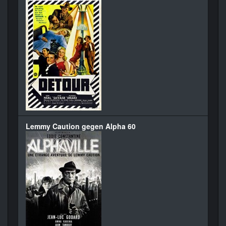
Lemmy Caution gegen Alpha 60