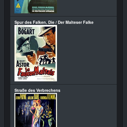
Spur des Falken, Die / Der Malteser Falke
Straße des Verbrechens