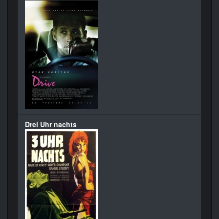
Drei Uhr nachts