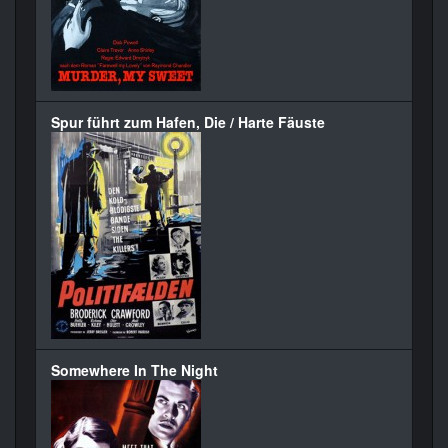
Spur führt zum Hafen, Die / Harte Fäuste
Somewhere In The Night