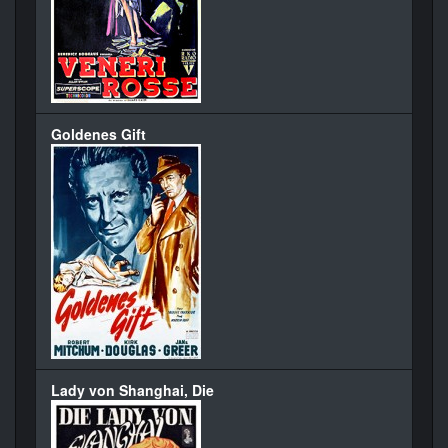
Goldenes Gift
Lady von Shanghai, Die