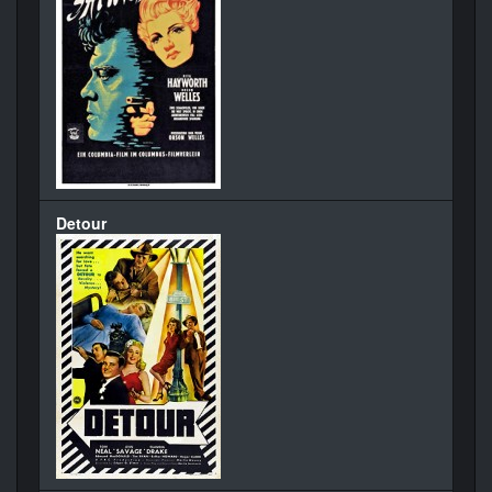
Detour