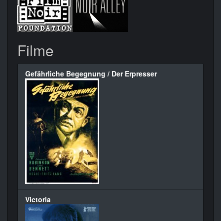
Filme
Gefährliche Begegnung / Der Erpresser
Victoria