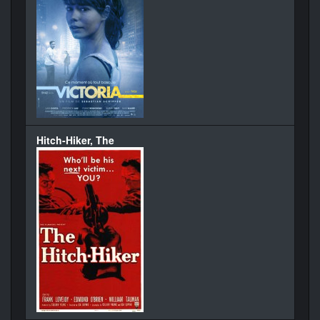
Hitch-Hiker, The