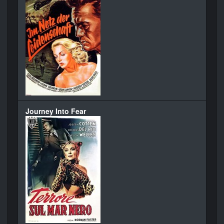
Journey Into Fear