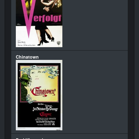
Chinatown