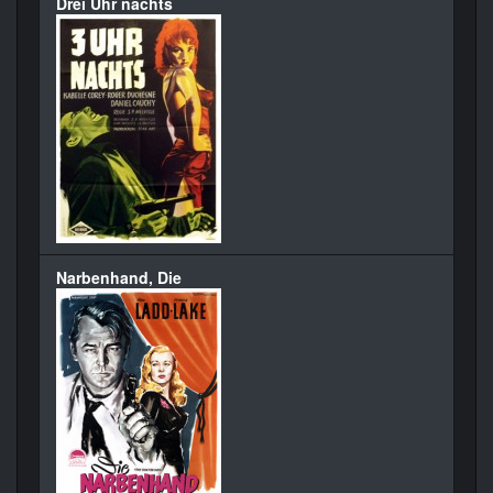
Drei Uhr nachts
Narbenhand, Die