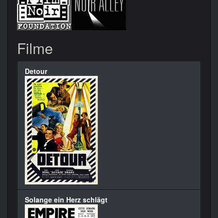
Filme
Detour
Solange ein Herz schlägt