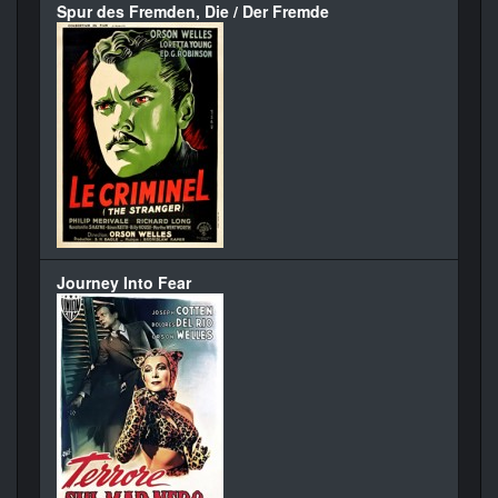
Spur des Fremden, Die / Der Fremde
Journey Into Fear