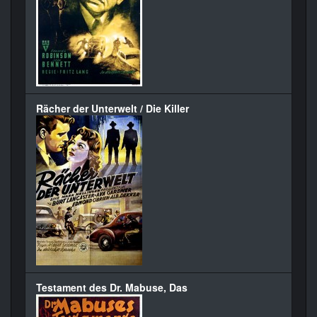
Rächer der Unterwelt / Die Killer
Testament des Dr. Mabuse, Das