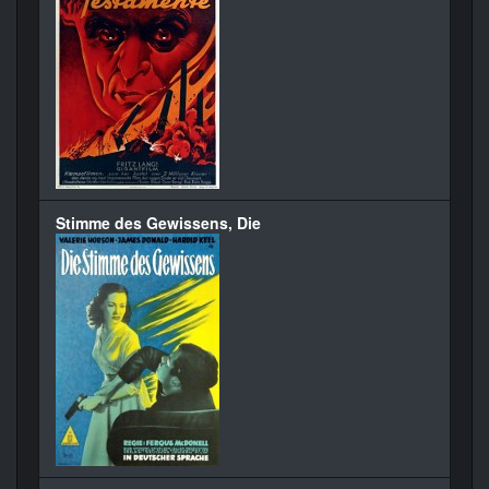
Stimme des Gewissens, Die