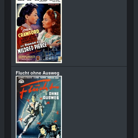
Flucht ohne Ausweg