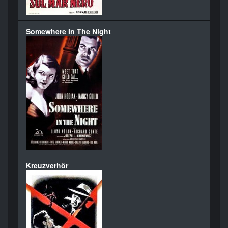
Somewhere In The Night
Kreuzverhör