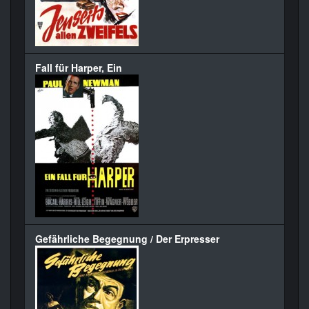
Fall für Harper, Ein
Gefährliche Begegnung / Der Erpresser