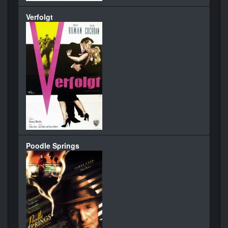
Verfolgt
Poodle Springs