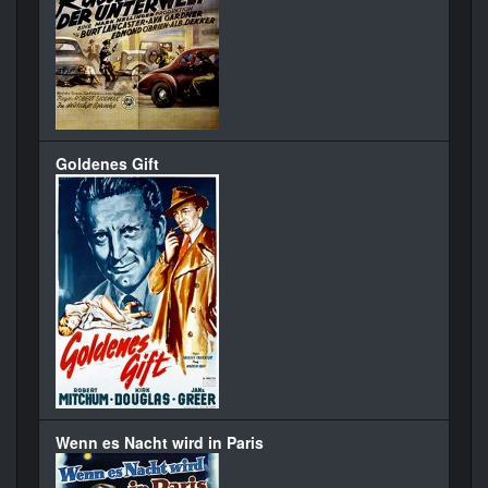
Goldenes Gift
Wenn es Nacht wird in Paris