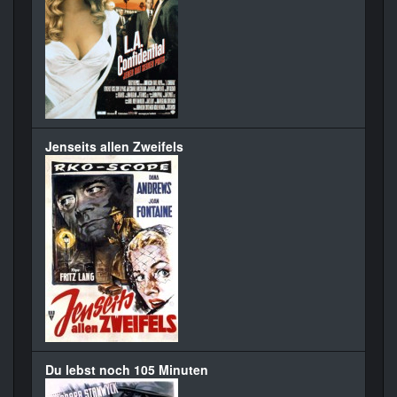
Jenseits allen Zweifels
Du lebst noch 105 Minuten