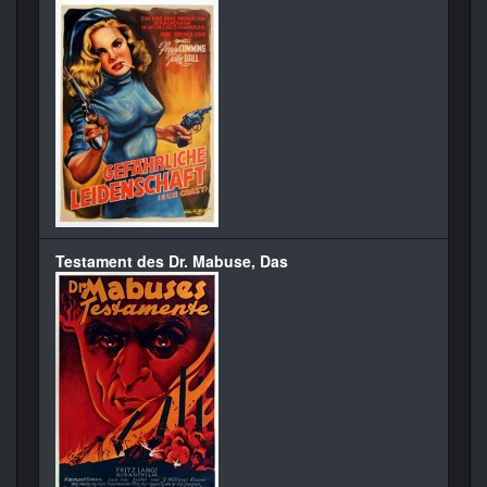
Testament des Dr. Mabuse, Das