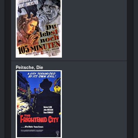
Peitsche, Die