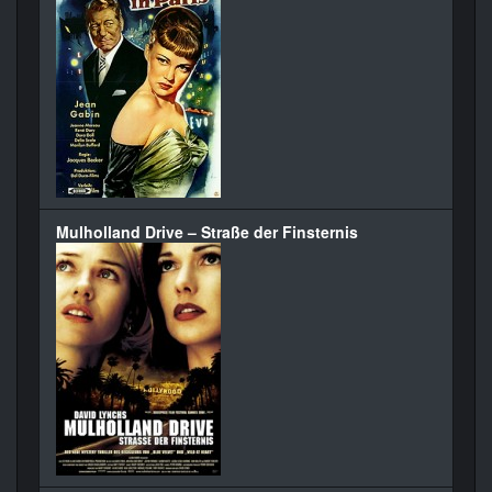
Mulholland Drive – Straße der Finsternis