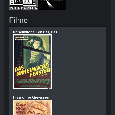
Filme
unheimliche Fenster, Das
Frau ohne Gewissen