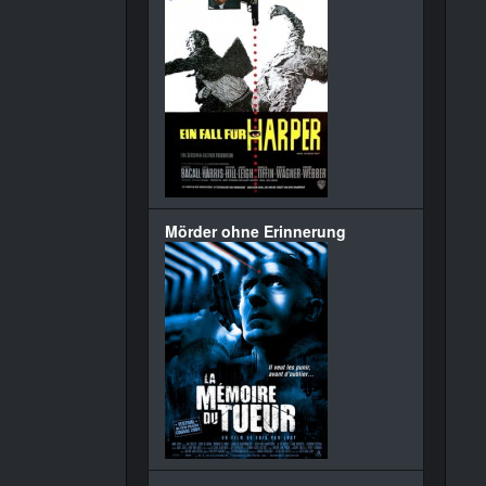
Mörder ohne Erinnerung