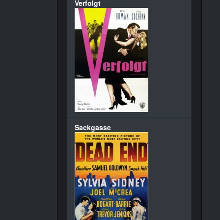
Verfolgt
Sackgasse