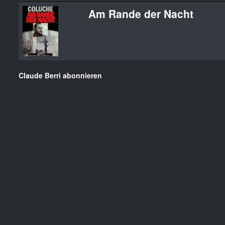
Am Rande der Nacht
Claude Berri abonnieren