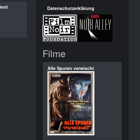
erri
Datenschutzerklärung
Filme
Alle Spuren verwischt