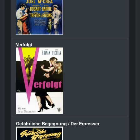
Verfolgt
Gefährliche Begegnung / Der Erpresser