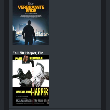
Fall für Harper, Ein