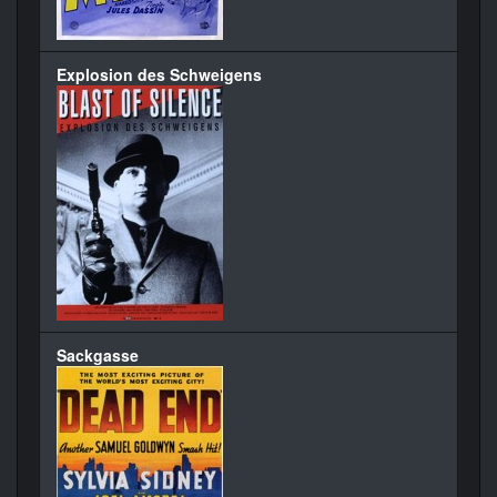
Explosion des Schweigens
Sackgasse