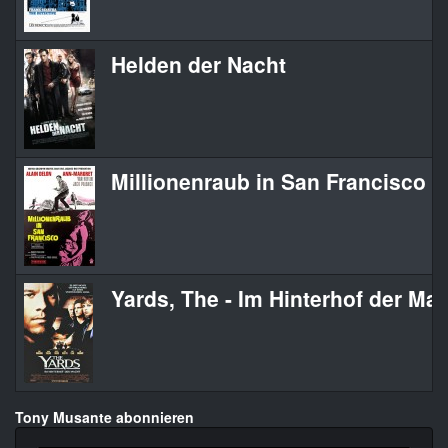
Helden der Nacht
Millionenraub in San Francisco
Yards, The - Im Hinterhof der Ma
Tony Musante abonnieren