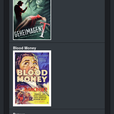
Blood Money