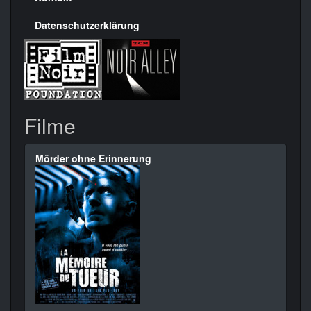
Datenschutzerklärung
Filme
Mörder ohne Erinnerung