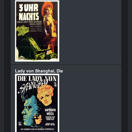
Lady von Shanghai, Die