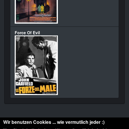
Force Of Evil
Wir benutzen Cookies ... wie vermutlich jeder :)