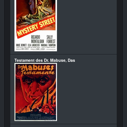
Testament des Dr. Mabuse, Das