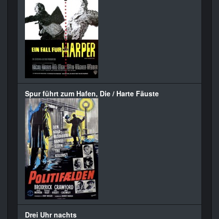
Spur führt zum Hafen, Die / Harte Fäuste
Drei Uhr nachts