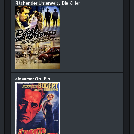
Rächer der Unterwelt / Die Killer
einsamer Ort, Ein