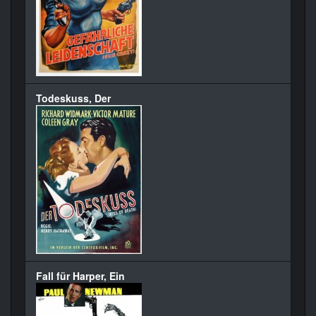
Todeskuss, Der
Fall für Harper, Ein